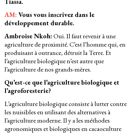
Tiassa.
AM:
Vous vous inscrivez dans le
développement durable.
Ambroise Nkoh:
Oui. Il faut revenir à une
agriculture de proximité. C’est l’homme qui, en
produisant à outrance, détruit la Terre. Et
l’agriculture biologique n’est autre que
l’agriculture de nos grands-mères.
Qu’est-ce que l’agriculture biologique et
l’agroforesterie?
L’agriculture biologique consiste à lutter contre
les nuisibles en utilisant des alternatives à
l’agriculture moderne. Il y a les méthodes
agronomiques et biologiques en cacaoculture