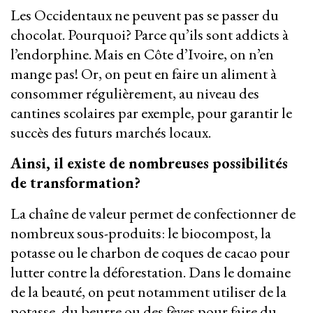
Les Occidentaux ne peuvent pas se passer du
chocolat. Pourquoi? Parce qu’ils sont addicts à
l’endorphine. Mais en Côte d’Ivoire, on n’en
mange pas! Or, on peut en faire un aliment à
consommer régulièrement, au niveau des
cantines scolaires par exemple, pour garantir le
succès des futurs marchés locaux.
Ainsi, il existe de nombreuses possibilités
de transformation?
La chaîne de valeur permet de confectionner de
nombreux sous-produits: le biocompost, la
potasse ou le charbon de coques de cacao pour
lutter contre la déforestation. Dans le domaine
de la beauté, on peut notamment utiliser de la
potasse, du beurre ou des fèves pour faire du