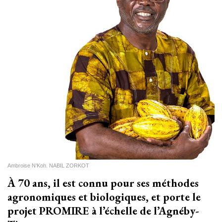
Ambroise N’Koh. NABIL ZORKOT
À 70 ans, il est connu pour ses méthodes
agronomiques et biologiques, et porte le
projet PROMIRE à l’échelle de l’Agnéby-