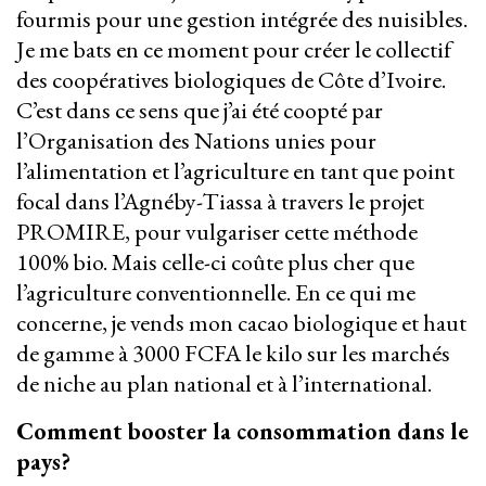
fourmis pour une gestion intégrée des nuisibles.
Je me bats en ce moment pour créer le collectif
des coopératives biologiques de Côte d’Ivoire.
C’est dans ce sens que j’ai été coopté par
l’Organisation des Nations unies pour
l’alimentation et l’agriculture en tant que point
focal dans l’Agnéby-Tiassa à travers le projet
PROMIRE, pour vulgariser cette méthode
100% bio. Mais celle-ci coûte plus cher que
l’agriculture conventionnelle. En ce qui me
concerne, je vends mon cacao biologique et haut
de gamme à 3000 FCFA le kilo sur les marchés
de niche au plan national et à l’international.
Comment booster la consommation dans le
pays?