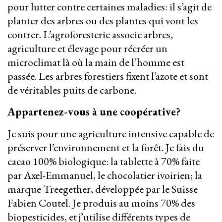
pour lutter contre certaines maladies: il s’agit de
planter des arbres ou des plantes qui vont les
contrer. L’agroforesterie associe arbres,
agriculture et élevage pour récréer un
microclimat là où la main de l’homme est
passée. Les arbres forestiers fixent l’azote et sont
de véritables puits de carbone.
Appartenez-vous à une coopérative?
Je suis pour une agriculture intensive capable de
préserver l’environnement et la forêt. Je fais du
cacao 100% biologique: la tablette à 70% faite
par Axel-Emmanuel, le chocolatier ivoirien; la
marque Treegether, développée par le Suisse
Fabien Coutel. Je produis au moins 70% des
biopesticides, et j’utilise différents types de