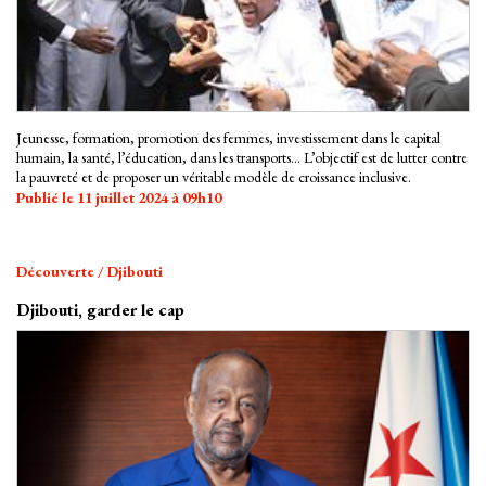
Jeunesse, formation, promotion des femmes, investissement dans le capital
humain, la santé, l’éducation, dans les transports… L’objectif est de lutter contre
la pauvreté et de proposer un véritable modèle de croissance inclusive.
Publié le 11 juillet 2024 à 09h10
Découverte / Djibouti
Djibouti, garder le cap