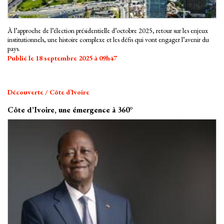
À l’approche de l’élection présidentielle d’octobre 2025, retour sur les enjeux
institutionnels, une histoire complexe et les défis qui vont engager l’avenir du
pays.
Publié le 18 septembre 2025 à 09h47
Découverte / Côte d’Ivoire
Côte d’Ivoire, une émergence à 360°