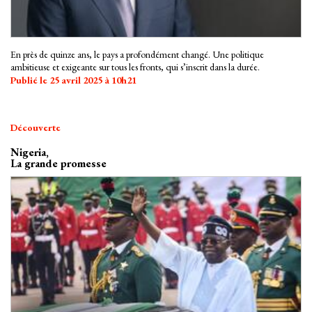
En près de quinze ans, le pays a profondément changé. Une politique
ambitieuse et exigeante sur tous les fronts, qui s’inscrit dans la durée.
Publié le 25 avril 2025 à 10h21
Découverte
Nigeria,
La grande promesse