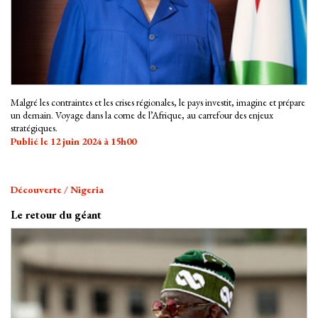
Malgré les contraintes et les crises régionales, le pays investit, imagine et prépare
un demain. Voyage dans la corne de l’Afrique, au carrefour des enjeux
stratégiques.
Publié le 12 juin 2024 à 15h00
Découverte / Nigeria
Le retour du géant