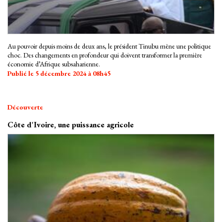
Au pouvoir depuis moins de deux ans, le président Tinubu mène une politique
choc. Des changements en profondeur qui doivent transformer la première
économie d’Afrique subsaharienne.
Publié le 5 décembre 2024 à 08h45
Découverte
Côte d'Ivoire, une puissance agricole