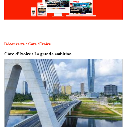
Découverte / Côte d’Ivoire
Côte d’Ivoire : La grande ambition