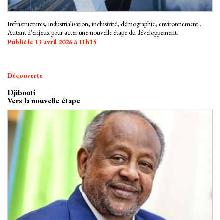
Infrastructures, industrialisation, inclusivité, démographie, environnement…
Autant d’enjeux pour acter une nouvelle étape du développement.
Publié le 13 avril 2026 à 11h15
Découverte
Djibouti
Vers la nouvelle étape