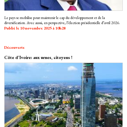
Le pays se mobilise pour maintenir le cap du développement et de la
diversification. Avec aussi, en perspective, l’élection présidentielle d’avril 2026.
Publié le 10 novembre 2025 à 10h28
Découverte
Côte d’Ivoire: aux urnes, citoyens !