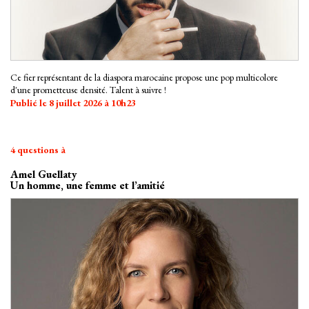
Ce fier représentant de la diaspora marocaine propose une pop multicolore
d'une prometteuse densité. Talent à suivre !
Publié le 8 juillet 2026 à 10h23
4 questions à
Amel Guellaty
Un homme, une femme et l’amitié