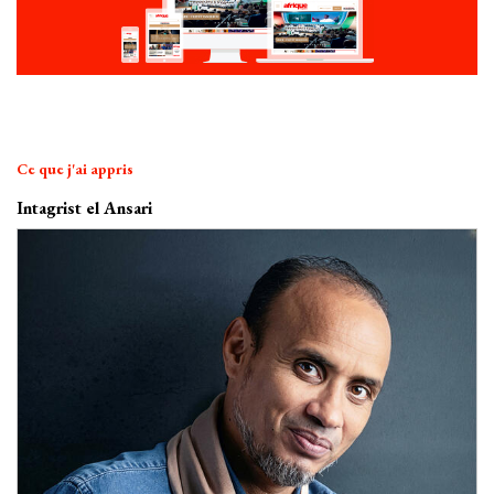
Ce que j'ai appris
Intagrist el Ansari