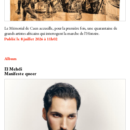
Le Mémorial de Caen accueille, pour la première fois, une quarantaine de
grands artistes africains qui interrogent la marche de l'Histoire.
Publié le 8 juillet 2026 à 11h02
Album
El Mehdi
Manifeste queer