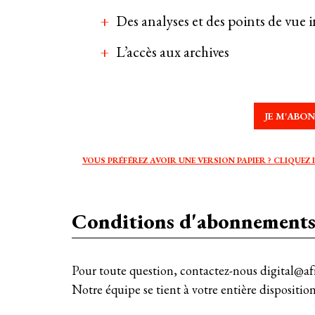
Des analyses et des points de vue i
L’accès aux archives
JE M'ABO
VOUS PRÉFÉREZ AVOIR UNE VERSION PAPIER ? CLIQUEZ I
Conditions d'abonnement
Pour toute question, contactez-nous digital@
Notre équipe se tient à votre entière disposit