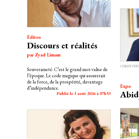
Editos
Discours et réalités
par Zyad Limam
CHRISTOPH
Souveraineté. C’est le grand mot-valise de
l’époque. Le code magique qui assurerait
de la force, de la prospérité, davantage
Expo
d’indépendance.
Abidj
Publié le 3 août 2026 à 07h53