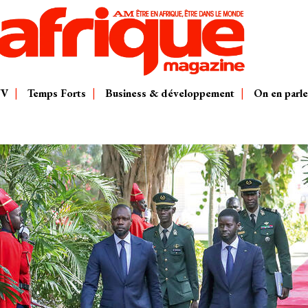
TV
Temps Forts
Business & développement
On en parle