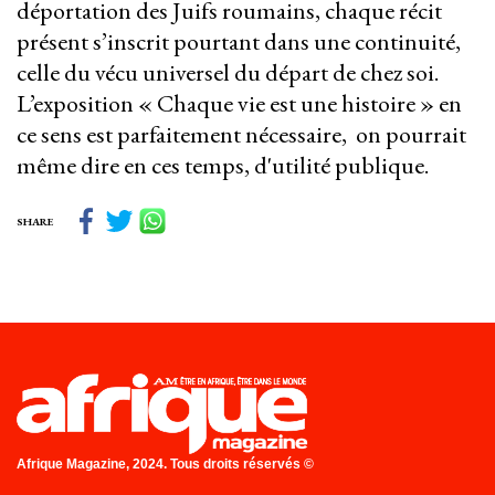
déportation des Juifs roumains, chaque récit
présent s’inscrit pourtant dans une continuité,
celle du vécu universel du départ de chez soi.
L’exposition « Chaque vie est une histoire » en
ce sens est parfaitement nécessaire, on pourrait
même dire en ces temps, d'utilité publique.
SHARE
Afrique Magazine, 2024. Tous droits réservés ©