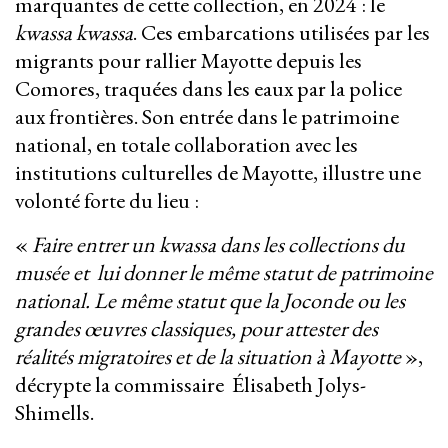
marquantes de cette collection, en 2024 : le
kwassa kwassa
. Ces embarcations utilisées par les
migrants pour rallier Mayotte depuis les
Comores, traquées dans les eaux par la police
aux frontières. Son entrée dans le patrimoine
national, en totale collaboration avec les
institutions culturelles de Mayotte, illustre une
volonté forte du lieu :
«
Faire entrer un kwassa dans les collections du
musée et lui donner le même statut de patrimoine
national. Le même statut que la Joconde ou les
grandes œuvres classiques, pour attester des
réalités migratoires et de la situation à Mayotte
»,
décrypte la commissaire Élisabeth Jolys-
Shimells.