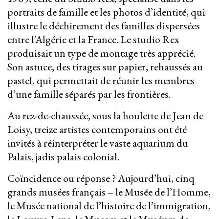
portraits de famille et les photos d’identité, qui
illustre le déchirement des familles dispersées
entre l’Algérie et la France. Le studio Rex
produisait un type de montage très apprécié.
Son astuce, des tirages sur papier, rehaussés au
pastel, qui permettait de réunir les membres
d’une famille séparés par les frontières.
Au rez-de-chaussée, sous la houlette de Jean de
Loisy, treize artistes contemporains ont été
invités à réinterpréter le vaste aquarium du
Palais, jadis palais colonial.
Coïncidence ou réponse ? Aujourd’hui, cinq
grands musées français – le Musée de l’Homme,
le Musée national de l’histoire de l’immigration,