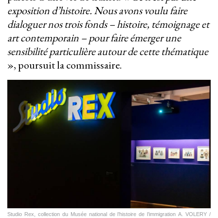
exposition d’histoire. Nous avons voulu faire
dialoguer nos trois fonds – histoire, témoignage et
art contemporain – pour faire émerger une
sensibilité particulière autour de cette thématique
», poursuit la commissaire.
Studio Rex, collection du Musée national de l’histoire de l’immigration A. VOLERY /