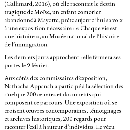
(Gallimard, 2016), où elle racontait le destin
tragique de Moïse, un enfant comorien
abandonné à Mayotte, prête aujourd’hui sa voix
à une exposition nécessaire : « Chaque vie est
une histoire », au Musée national de l’histoire
de l’immigration.
Les derniers jours approchent : elle fermera ses
portes le 9 février.
Aux côtés des commissaires d’exposition,
Nathacha Appanah a participé à la sélection des
quelque 200 œuvres et documents qui
composent ce parcours. Une exposition où se
croisent œuvres contemporaines, témoignages
et archives historiques, 200 regards pour
raconter l’exil à hauteur d’individus. Le vécu