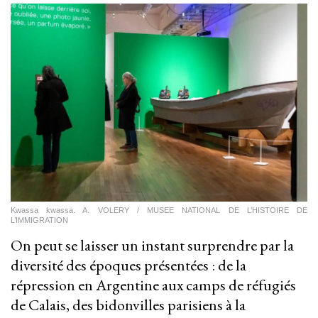
Kwassa kwassa. A. VOLERY / MUSEE NATIONAL DE L’HISTOIRE DE
L’IMMIGRATION
On peut se laisser un instant surprendre par la
diversité des époques présentées : de la
répression en Argentine aux camps de réfugiés
de Calais, des bidonvilles parisiens à la