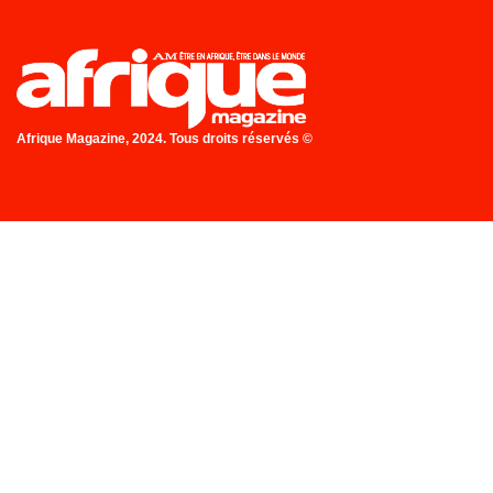
Afrique Magazine, 2024. Tous droits réservés ©