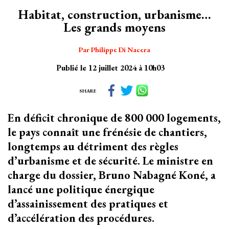
Habitat, construction, urbanisme…
Les grands moyens
Par Philippe Di Nacera
Publié le 12 juillet 2024 à 10h03
SHARE
En déficit chronique de 800 000 logements,
le pays connaît une frénésie de chantiers,
longtemps au détriment des règles
d’urbanisme et de sécurité. Le ministre en
charge du dossier, Bruno Nabagné Koné, a
lancé une politique énergique
d’assainissement des pratiques et
d’accélération des procédures.