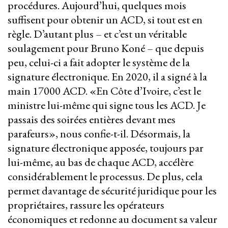
procédures. Aujourd’hui, quelques mois
suffisent pour obtenir un ACD, si tout est en
règle. D’autant plus – et c’est un véritable
soulagement pour Bruno Koné – que depuis
peu, celui-ci a fait adopter le système de la
signature électronique. En 2020, il a signé à la
main 17000 ACD. «En Côte d’Ivoire, c’est le
ministre lui-même qui signe tous les ACD. Je
passais des soirées entières devant mes
parafeurs», nous confie-t-il. Désormais, la
signature électronique apposée, toujours par
lui-même, au bas de chaque ACD, accélère
considérablement le processus. De plus, cela
permet davantage de sécurité juridique pour les
propriétaires, rassure les opérateurs
économiques et redonne au document sa valeur