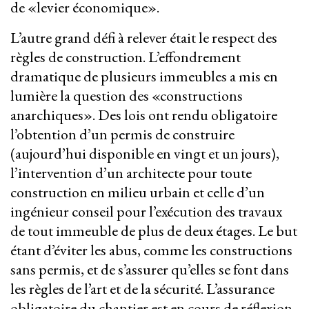
de «levier économique».
L’autre grand défi à relever était le respect des
règles de construction. L’effondrement
dramatique de plusieurs immeubles a mis en
lumière la question des «constructions
anarchiques». Des lois ont rendu obligatoire
l’obtention d’un permis de construire
(aujourd’hui disponible en vingt et un jours),
l’intervention d’un architecte pour toute
construction en milieu urbain et celle d’un
ingénieur conseil pour l’exécution des travaux
de tout immeuble de plus de deux étages. Le but
étant d’éviter les abus, comme les constructions
sans permis, et de s’assurer qu’elles se font dans
les règles de l’art et de la sécurité. L’assurance
obligatoire du chantier est en cours de réflexion.