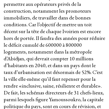
permettre aux opérateurs privés de la
construction, notamment les promoteurs
immobiliers, de travailler dans de bonnes
conditions. Car l’objectif de mettre un toit
décent sur la tête de chaque Ivoirien est encore
hors de portée. Il faudra des années pour réduire
le déficit cumulé de 600000 à 800000
logements, notamment dans la métropole
d’Abidjan, qui devrait compter 10 millions
d’habitants en 2040, et dans un pays dont le
taux d’urbanisation est désormais de 52%. C’est
la ville elle-même qu’il faut repenser pour la
rendre «inclusive, saine, résiliente et durable».
De fait, les schémas directeurs de 31 chefs-lieux,
parmi lesquels figure Yamoussoukro, la capitale
politique du pays, sont en cours de révision, et