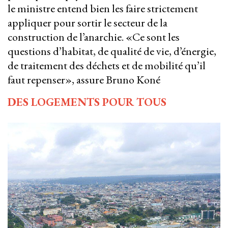
le ministre entend bien les faire strictement
appliquer pour sortir le secteur de la
construction de l’anarchie. «Ce sont les
questions d’habitat, de qualité de vie, d’énergie,
de traitement des déchets et de mobilité qu’il
faut repenser», assure Bruno Koné
DES LOGEMENTS POUR TOUS