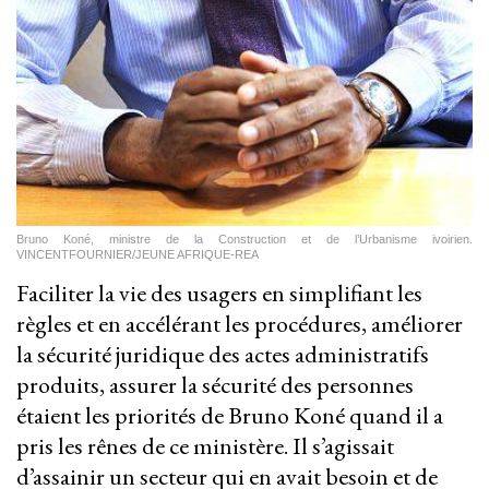
Bruno Koné, ministre de la Construction et de l’Urbanisme ivoirien.
VINCENTFOURNIER/JEUNE AFRIQUE-REA
Faciliter la vie des usagers en simplifiant les
règles et en accélérant les procédures, améliorer
la sécurité juridique des actes administratifs
produits, assurer la sécurité des personnes
étaient les priorités de Bruno Koné quand il a
pris les rênes de ce ministère. Il s’agissait
d’assainir un secteur qui en avait besoin et de