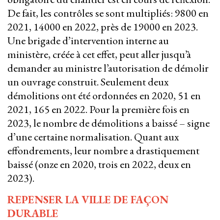
De fait, les contrôles se sont multipliés: 9800 en
2021, 14000 en 2022, près de 19000 en 2023.
Une brigade d’intervention interne au
ministère, créée à cet effet, peut aller jusqu’à
demander au ministre l’autorisation de démolir
un ouvrage construit. Seulement deux
démolitions ont été ordonnées en 2020, 51 en
2021, 165 en 2022. Pour la première fois en
2023, le nombre de démolitions a baissé – signe
d’une certaine normalisation. Quant aux
effondrements, leur nombre a drastiquement
baissé (onze en 2020, trois en 2022, deux en
2023).
REPENSER LA VILLE DE FAÇON
DURABLE