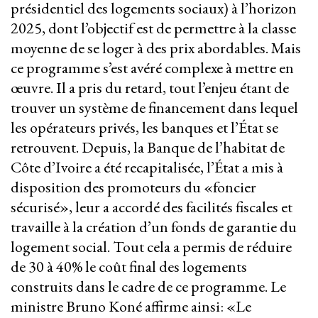
présidentiel des logements sociaux) à l’horizon
2025, dont l’objectif est de permettre à la classe
moyenne de se loger à des prix abordables. Mais
ce programme s’est avéré complexe à mettre en
œuvre. Il a pris du retard, tout l’enjeu étant de
trouver un système de financement dans lequel
les opérateurs privés, les banques et l’État se
retrouvent. Depuis, la Banque de l’habitat de
Côte d’Ivoire a été recapitalisée, l’État a mis à
disposition des promoteurs du «foncier
sécurisé», leur a accordé des facilités fiscales et
travaille à la création d’un fonds de garantie du
logement social. Tout cela a permis de réduire
de 30 à 40% le coût final des logements
construits dans le cadre de ce programme. Le
ministre Bruno Koné affirme ainsi: «Le