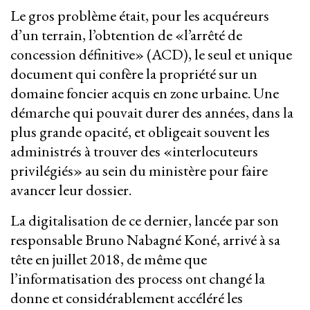
Le gros problème était, pour les acquéreurs
d’un terrain, l’obtention de «l’arrêté de
concession définitive» (ACD), le seul et unique
document qui confère la propriété sur un
domaine foncier acquis en zone urbaine. Une
démarche qui pouvait durer des années, dans la
plus grande opacité, et obligeait souvent les
administrés à trouver des «interlocuteurs
privilégiés» au sein du ministère pour faire
avancer leur dossier.
La digitalisation de ce dernier, lancée par son
responsable Bruno Nabagné Koné, arrivé à sa
tête en juillet 2018, de même que
l’informatisation des process ont changé la
donne et considérablement accéléré les