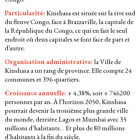
Particularité:
Kinshasa est située sur la rive sud
du fleuve Congo, face à Brazzaville, la capitale de
la République du Congo, ce qui en fait le seul
endroit où deux capitales se font face de part et
d’autre.
Organisation administrative:
la Ville de
Kinshasa a un rang de province. Elle compte 24
communes et 396 quartiers.
Croissance annuelle:
+ 4,38%, soit + 746200
personnes par an. À l’horizon 2050, Kinshasa
pourrait devenir la troisième plus grande ville
du monde, derrière Lagos et Mumbai avec 35
millions d’habitants… Et plus de 80 millions
d’habitants à la fin du siècle.