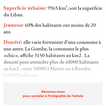
Superficie urbaine:
9965 km², soit la superficie
du Liban.
Jeunesse:
60% des habitants ont moins de 20
ans.
Densité:
elle varie fortement d’une commune à
une autre. La Gombe, la commune le plus
«chic», affiche 3150 habitants au km2 . La
densité peut atteindre plus de 40000 habitants
au km2 , voire 50000 à Matete ou à Bumbu.
(13000 habitants...
Abonnez-vous
pour accéder à l'intégralité de l'article