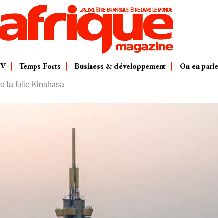
TV
Temps Forts
Business & développement
On en parle
la folie Kinshasa