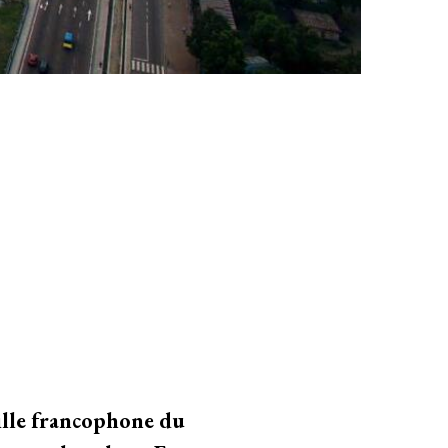
ville francophone du