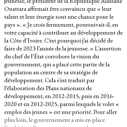
jeunesse, le président de la République Alassane
Ouattara affirmait être convaincu que « leur
talent et leur énergie sont une chance pour le
pays ». « Je crois fermement, poursuivait-il, en
votre capacité à contribuer au développement de
la Côte d’Ivoire. C’est pourquoi j’ai décidé de
faire de 2023 l’année de la jeunesse. » L’assertion
du chef de l’État corrobore la vision du
gouvernement, qui a placé cette partie de la
population au centre de sa stratégie de
développement. Cela s’est traduit par
l’élaboration des Plans nationaux de
développement, en 2012-2015, puis en 2016-
2020 et en 2012-2025, parmi lesquels le volet «
emploi des jeunes » est une priorité. Pour aller
plus loin, le gouvernement a mis en place