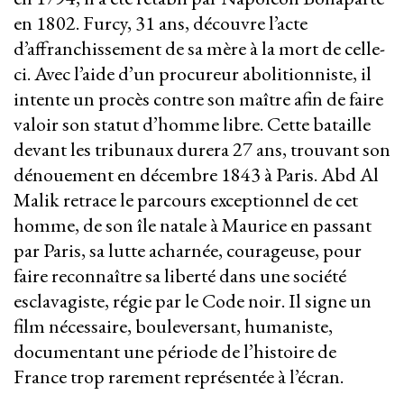
en 1802. Furcy, 31 ans, découvre l’acte
d’affranchissement de sa mère à la mort de celle-
ci. Avec l’aide d’un procureur abolitionniste, il
intente un procès contre son maître afin de faire
valoir son statut d’homme libre. Cette bataille
devant les tribunaux durera 27 ans, trouvant son
dénouement en décembre 1843 à Paris. Abd Al
Malik retrace le parcours exceptionnel de cet
homme, de son île natale à Maurice en passant
par Paris, sa lutte acharnée, courageuse, pour
faire reconnaître sa liberté dans une société
esclavagiste, régie par le Code noir. Il signe un
film nécessaire, bouleversant, humaniste,
documentant une période de l’histoire de
France trop rarement représentée à l’écran.