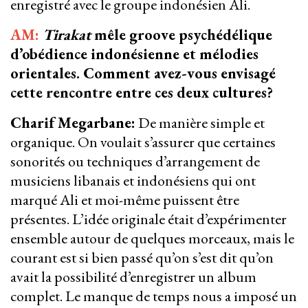
enregistré avec le groupe indonésien Ali.
AM:
Tirakat
mêle groove psychédélique
d’obédience indonésienne et mélodies
orientales. Comment avez-vous envisagé
cette rencontre entre ces deux cultures?
Charif Megarbane:
De manière simple et
organique. On voulait s’assurer que certaines
sonorités ou techniques d’arrangement de
musiciens libanais et indonésiens qui ont
marqué Ali et moi-même puissent être
présentes. L’idée originale était d’expérimenter
ensemble autour de quelques morceaux, mais le
courant est si bien passé qu’on s’est dit qu’on
avait la possibilité d’enregistrer un album
complet. Le manque de temps nous a imposé un