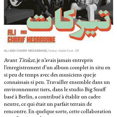
ALI AND CHARIF MEGARBANE,
Tirakat
, Habibi Funk. DR
Avant
Tirakat
, je n’avais jamais entrepris
l’enregistrement d’un album complet in situ en
si peu de temps avec des musiciens que je
connaissais si peu. Travailler ensemble dans un
environnement tiers, dans le studio Big Snuff
basé à Berlin, a contribué à établir un cadre
neutre, ce qui était un parfait terrain de
rencontre. En quelque sorte, cette collaboration