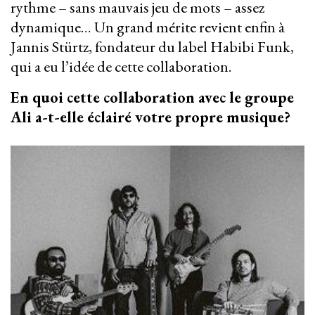
rythme – sans mauvais jeu de mots – assez
dynamique… Un grand mérite revient enfin à
Jannis Stürtz, fondateur du label Habibi Funk,
qui a eu l’idée de cette collaboration.
En quoi cette collaboration avec le groupe
Ali a-t-elle éclairé votre propre musique?