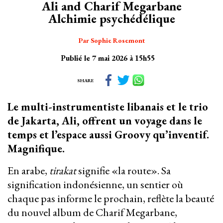
Ali and Charif Megarbane
Alchimie psychédélique
Par Sophie Rosemont
Publié le 7 mai 2026 à 15h55
SHARE
Le multi-instrumentiste libanais et le trio
de Jakarta, Ali, offrent un voyage dans le
temps et l’espace aussi Groovy qu’inventif.
Magnifique.
En arabe,
tirakat
signifie «la route». Sa
signification indonésienne, un sentier où
chaque pas informe le prochain, reflète la beauté
du nouvel album de Charif Megarbane,