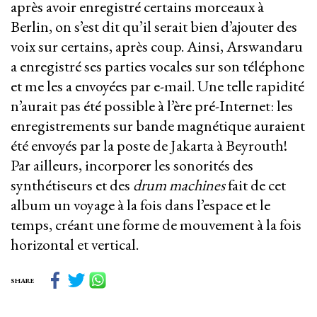
après avoir enregistré certains morceaux à
Berlin, on s’est dit qu’il serait bien d’ajouter des
voix sur certains, après coup. Ainsi, Arswandaru
a enregistré ses parties vocales sur son téléphone
et me les a envoyées par e-mail. Une telle rapidité
n’aurait pas été possible à l’ère pré-Internet: les
enregistrements sur bande magnétique auraient
été envoyés par la poste de Jakarta à Beyrouth!
Par ailleurs, incorporer les sonorités des
synthétiseurs et des
drum machines
fait de cet
album un voyage à la fois dans l’espace et le
temps, créant une forme de mouvement à la fois
horizontal et vertical.
SHARE