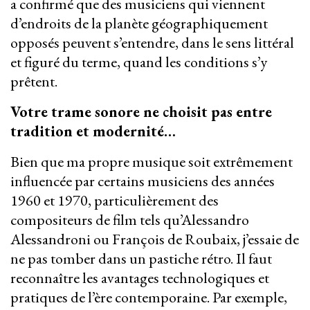
a confirmé que des musiciens qui viennent
d’endroits de la planète géographiquement
opposés peuvent s’entendre, dans le sens littéral
et figuré du terme, quand les conditions s’y
prêtent.
Votre trame sonore ne choisit pas entre
tradition et modernité…
Bien que ma propre musique soit extrêmement
influencée par certains musiciens des années
1960 et 1970, particulièrement des
compositeurs de film tels qu’Alessandro
Alessandroni ou François de Roubaix, j’essaie de
ne pas tomber dans un pastiche rétro. Il faut
reconnaître les avantages technologiques et
pratiques de l’ère contemporaine. Par exemple,