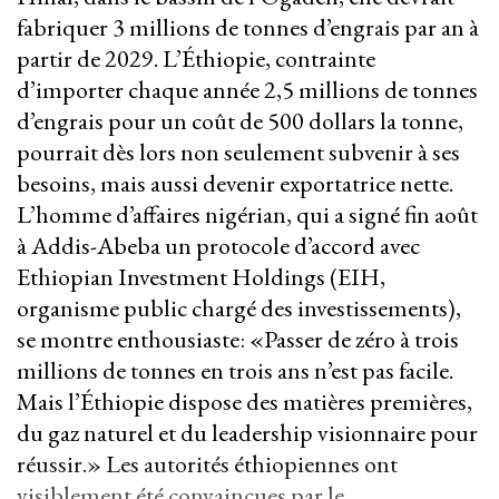
fabriquer 3 millions de tonnes d’engrais par an à
partir de 2029. L’Éthiopie, contrainte
d’importer chaque année 2,5 millions de tonnes
d’engrais pour un coût de 500 dollars la tonne,
pourrait dès lors non seulement subvenir à ses
besoins, mais aussi devenir exportatrice nette.
L’homme d’affaires nigérian, qui a signé fin août
à Addis-Abeba un protocole d’accord avec
Ethiopian Investment Holdings (EIH,
organisme public chargé des investissements),
se montre enthousiaste: «Passer de zéro à trois
millions de tonnes en trois ans n’est pas facile.
Mais l’Éthiopie dispose des matières premières,
du gaz naturel et du leadership visionnaire pour
réussir.» Les autorités éthiopiennes ont
visiblement été convaincues par le