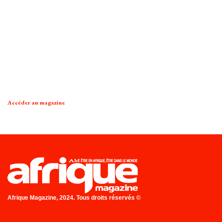
Accéder au magazine
Afrique Magazine, 2024. Tous droits réservés ©