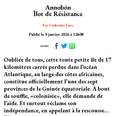
Annobón
Îlot de Résistance
Par Catherine Faye
Publié le 9 janvier 2026 à 12h08
SHARE
Oubliée de tous, cette toute petite île de 17
kilomètres carrés perdue dans l’océan
Atlantique, au large des côtes africaines,
constitue officiellement l’une des sept
provinces de la Guinée équatoriale. À bout
de souffle, «colonisée», elle demande de
l’aide. Et surtout réclame son
indépendance, en appelant à la rescousse…