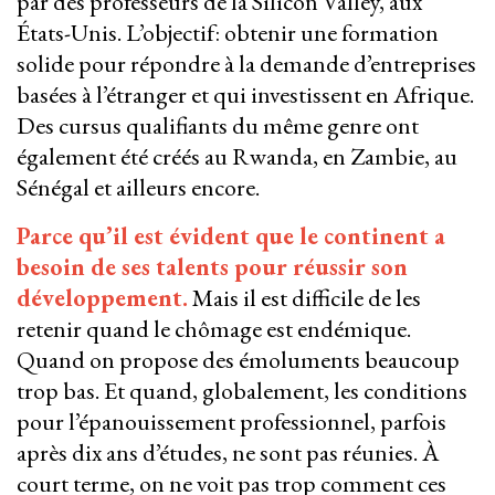
par des professeurs de la Silicon Valley, aux
États-Unis. L’objectif: obtenir une formation
solide pour répondre à la demande d’entreprises
basées à l’étranger et qui investissent en Afrique.
Des cursus qualifiants du même genre ont
également été créés au Rwanda, en Zambie, au
Sénégal et ailleurs encore.
Parce qu’il est évident que le continent a
besoin de ses talents pour réussir son
développement.
Mais il est difficile de les
retenir quand le chômage est endémique.
Quand on propose des émoluments beaucoup
trop bas. Et quand, globalement, les conditions
pour l’épanouissement professionnel, parfois
après dix ans d’études, ne sont pas réunies. À
court terme, on ne voit pas trop comment ces