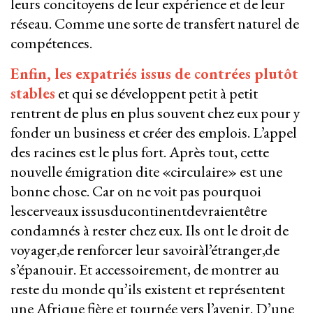
leurs concitoyens de leur expérience et de leur
réseau. Comme une sorte de transfert naturel de
compétences.
Enfin, les expatriés issus de contrées plutôt
stables
et qui se développent petit à petit
rentrent de plus en plus souvent chez eux pour y
fonder un business et créer des emplois. L’appel
des racines est le plus fort. Après tout, cette
nouvelle émigration dite «circulaire» est une
bonne chose. Car on ne voit pas pourquoi
lescerveaux issusducontinentdevraientêtre
condamnés à rester chez eux. Ils ont le droit de
voyager,de renforcer leur savoiràl’étranger,de
s’épanouir. Et accessoirement, de montrer au
reste du monde qu’ils existent et représentent
une Afrique fière et tournée vers l’avenir. D’une