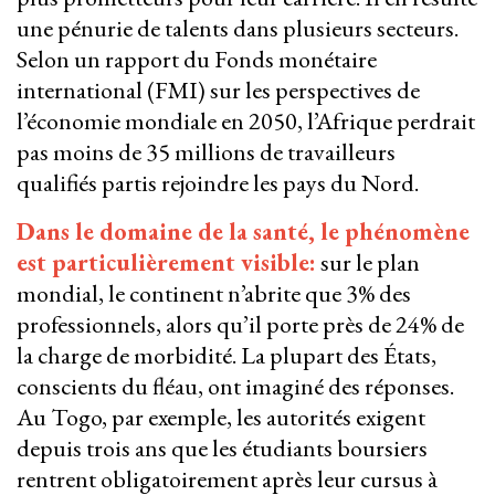
une pénurie de talents dans plusieurs secteurs.
Selon un rapport du Fonds monétaire
international (FMI) sur les perspectives de
l’économie mondiale en 2050, l’Afrique perdrait
pas moins de 35 millions de travailleurs
qualifiés partis rejoindre les pays du Nord.
Dans le domaine de la santé, le phénomène
est particulièrement visible:
sur le plan
mondial, le continent n’abrite que 3% des
professionnels, alors qu’il porte près de 24% de
la charge de morbidité. La plupart des États,
conscients du fléau, ont imaginé des réponses.
Au Togo, par exemple, les autorités exigent
depuis trois ans que les étudiants boursiers
rentrent obligatoirement après leur cursus à