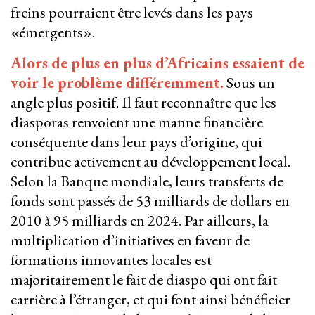
freins pourraient être levés dans les pays
«émergents».
Alors de plus en plus d’Africains essaient de
voir le problème différemment.
Sous un
angle plus positif. Il faut reconnaître que les
diasporas renvoient une manne financière
conséquente dans leur pays d’origine, qui
contribue activement au développement local.
Selon la Banque mondiale, leurs transferts de
fonds sont passés de 53 milliards de dollars en
2010 à 95 milliards en 2024. Par ailleurs, la
multiplication d’initiatives en faveur de
formations innovantes locales est
majoritairement le fait de diaspo qui ont fait
carrière à l’étranger, et qui font ainsi bénéficier