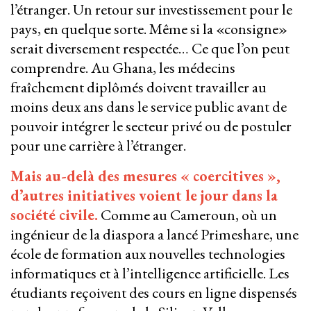
l’étranger. Un retour sur investissement pour le
pays, en quelque sorte. Même si la «consigne»
serait diversement respectée… Ce que l’on peut
comprendre. Au Ghana, les médecins
fraîchement diplômés doivent travailler au
moins deux ans dans le service public avant de
pouvoir intégrer le secteur privé ou de postuler
pour une carrière à l’étranger.
Mais au-delà des mesures « coercitives »,
d’autres initiatives voient le jour dans la
société civile.
Comme au Cameroun, où un
ingénieur de la diaspora a lancé Primeshare, une
école de formation aux nouvelles technologies
informatiques et à l’intelligence artificielle. Les
étudiants reçoivent des cours en ligne dispensés