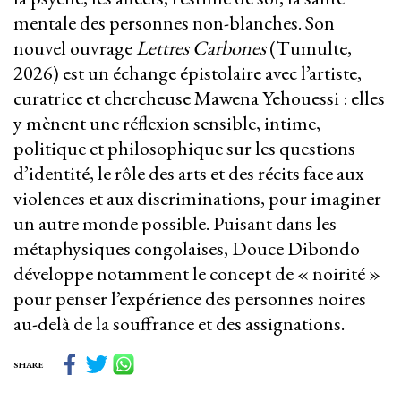
mentale des personnes non-blanches. Son
nouvel ouvrage
Lettres Carbones
(Tumulte,
2026) est un échange épistolaire avec l’artiste,
curatrice et chercheuse Mawena Yehouessi : elles
y mènent une réflexion sensible, intime,
politique et philosophique sur les questions
d’identité, le rôle des arts et des récits face aux
violences et aux discriminations, pour imaginer
un autre monde possible. Puisant dans les
métaphysiques congolaises, Douce Dibondo
développe notamment le concept de « noirité »
pour penser l’expérience des personnes noires
au-delà de la souffrance et des assignations.
SHARE