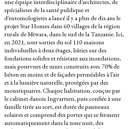
une équipe interdisciplinaire d’architectes, de
spécialistes de la santé publique et
d’entomologistes a lancé il y a plus de dix ans le
projet Star Homes dans 60 villages de la région
rurale de Mtwara, dans le sud de la Tanzanie. Ici,
en 2021, sont sorties du sol 110 maisons
individuelles à deux étages, bâties sur des
fondations solides et résistant aux inondations,
mais pourvues de murs construits avec 70% de
béton en moins et de façades perméables à l’air
et à la lumière naturelle, protégées par des
moustiquaires. Chaque habitation, conçue par
le cabinet danois Ingvartsen, puis confiée à une
famille tirée au sort, est dotée de panneaux
solaires et comprend des portes qui se ferment
automatiquement dans la zone nuit, des