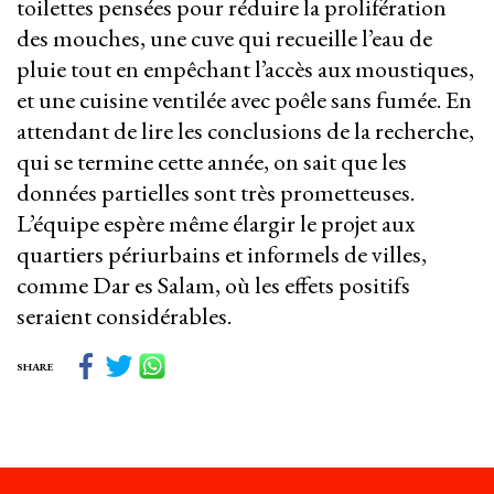
toilettes pensées pour réduire la prolifération
des mouches, une cuve qui recueille l’eau de
pluie tout en empêchant l’accès aux moustiques,
et une cuisine ventilée avec poêle sans fumée. En
attendant de lire les conclusions de la recherche,
qui se termine cette année, on sait que les
données partielles sont très prometteuses.
L’équipe espère même élargir le projet aux
quartiers périurbains et informels de villes,
comme Dar es Salam, où les effets positifs
seraient considérables.
SHARE