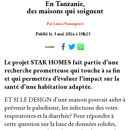
En Tanzanie,
des maisons qui soignent
Par Luisa Nannipieri
Publié le 3 mai 2024 à 10h23
SHARE
Le projet STAR HOMES fait partie d’une
recherche prometteuse qui touche à sa fin
et qui permettra d’évaluer l’impact sur la
santé d’une habitation adaptée.
ET SI LE DESIGN d’une maison pouvait aider à
prévenir le paludisme, les infections des voies
respiratoires et la diarrhée? Pour répondre à
cette question sur la base de données solides,