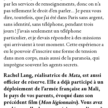
par les services de renseignements, donc on n’a
pas tellement le droit d’en parler… Je peux vous
dire, toutefois, que j’ai été dans Paris sans argent,
sans identité, sans téléphone, pendant trois
jours ! J’avais seulement un téléphone
particulier, et je devais répondre à des missions
qui arrivaient à tout moment. Cette expérience a
eu le pouvoir d’inscrire une forme de tension
dans mon corps, mais aussi de la paranoïa, qui
imprègne souvent les agents secrets.
Rachel Lang, réalisatrice de
Mata
, est aussi
officier de réserve. Elle a déjà participé à un
déploiement de l’armée française au Mali,
le pays de vos parents, évoqué dans son
précédent film (
Mon légionnaire
). Vous avez