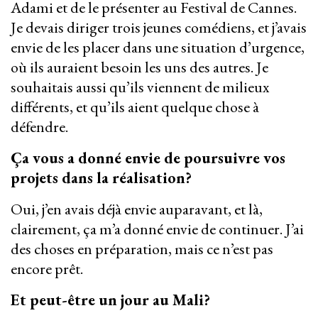
Adami et de le présenter au Festival de Cannes.
Je devais diriger trois jeunes comédiens, et j’avais
envie de les placer dans une situation d’urgence,
où ils auraient besoin les uns des autres. Je
souhaitais aussi qu’ils viennent de milieux
différents, et qu’ils aient quelque chose à
défendre.
Ça vous a donné envie de poursuivre vos
projets dans la réalisation?
Oui, j’en avais déjà envie auparavant, et là,
clairement, ça m’a donné envie de continuer. J’ai
des choses en préparation, mais ce n’est pas
encore prêt.
Et peut-être un jour au Mali?