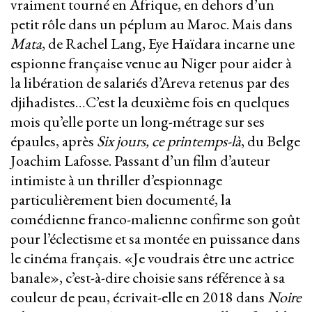
vraiment tourné en Afrique, en dehors d’un
petit rôle dans un péplum au Maroc. Mais dans
Mata
, de Rachel Lang, Eye Haïdara incarne une
espionne française venue au Niger pour aider à
la libération de salariés d’Areva retenus par des
djihadistes…C’est la deuxième fois en quelques
mois qu’elle porte un long-métrage sur ses
épaules, après
Six jours, ce printemps-là
, du Belge
Joachim Lafosse. Passant d’un film d’auteur
intimiste à un thriller d’espionnage
particulièrement bien documenté, la
comédienne franco-malienne confirme son goût
pour l’éclectisme et sa montée en puissance dans
le cinéma français. «Je voudrais être une actrice
banale», c’est-à-dire choisie sans référence à sa
couleur de peau, écrivait-elle en 2018 dans
Noire