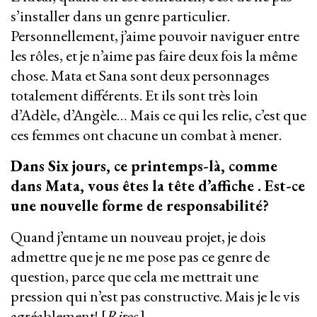
s’installer dans un genre particulier.
Personnellement, j’aime pouvoir naviguer entre
les rôles, et je n’aime pas faire deux fois la même
chose. Mata et Sana sont deux personnages
totalement différents. Et ils sont très loin
d’Adèle, d’Angèle… Mais ce qui les relie, c’est que
ces femmes ont chacune un combat à mener.
Dans Six jours, ce printemps-là, comme
dans Mata, vous êtes la tête d’affiche . Est-ce
une nouvelle forme de responsabilité?
Quand j’entame un nouveau projet, je dois
admettre que je ne me pose pas ce genre de
question, parce que cela me mettrait une
pression qui n’est pas constructive. Mais je le vis
agréablement! [
Rires
.]