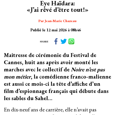
Eye Haïdara:
«J’ai rêvé d’être tout!»
Par Jean-Marie Chazeau
Publié le 12 mai 2026 à 08h46
SHARE
Maîtresse de cérémonie du Festival de
Cannes, huit ans après avoir monté les
marches avec le collectif de
Noire n’est pas
mon métier
, la comédienne franco-malienne
est aussi ce mois-ci la tête d’affiche d’un
film d’espionnage français qui débute dans
les sables du Sahel…
En dix-neuf ans de carrière, elle n’avait pas