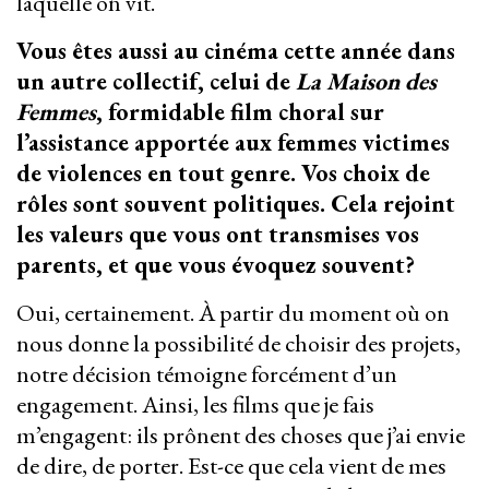
laquelle on vit.
Vous êtes aussi au cinéma cette année dans
un autre collectif, celui de
La Maison des
Femmes
, formidable film choral sur
l’assistance apportée aux femmes victimes
de violences en tout genre. Vos choix de
rôles sont souvent politiques. Cela rejoint
les valeurs que vous ont transmises vos
parents, et que vous évoquez souvent?
Oui, certainement. À partir du moment où on
nous donne la possibilité de choisir des projets,
notre décision témoigne forcément d’un
engagement. Ainsi, les films que je fais
m’engagent: ils prônent des choses que j’ai envie
de dire, de porter. Est-ce que cela vient de mes