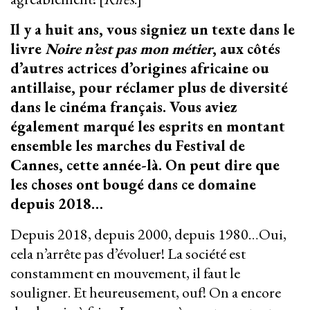
Il y a huit ans, vous signiez un texte dans le
livre
Noire n’est pas mon métier
, aux côtés
d’autres actrices d’origines africaine ou
antillaise, pour réclamer plus de diversité
dans le cinéma français. Vous aviez
également marqué les esprits en montant
ensemble les marches du Festival de
Cannes, cette année-là. On peut dire que
les choses ont bougé dans ce domaine
depuis 2018…
Depuis 2018, depuis 2000, depuis 1980…Oui,
cela n’arrête pas d’évoluer! La société est
constamment en mouvement, il faut le
souligner. Et heureusement, ouf! On a encore