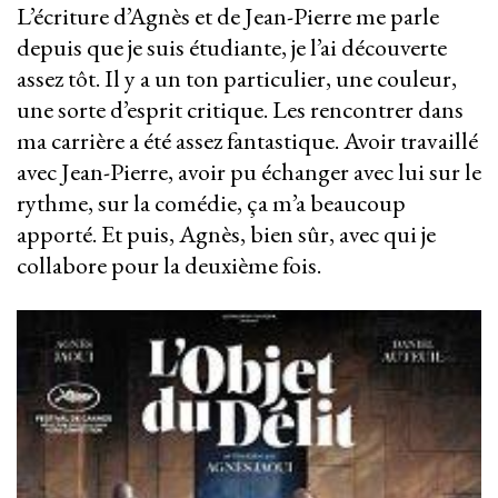
L’écriture d’Agnès et de Jean-Pierre me parle
depuis que je suis étudiante, je l’ai découverte
assez tôt. Il y a un ton particulier, une couleur,
une sorte d’esprit critique. Les rencontrer dans
ma carrière a été assez fantastique. Avoir travaillé
avec Jean-Pierre, avoir pu échanger avec lui sur le
rythme, sur la comédie, ça m’a beaucoup
apporté. Et puis, Agnès, bien sûr, avec qui je
collabore pour la deuxième fois.