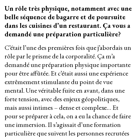
Un rôle très physique, notamment avec une
belle séquence de bagarre et de poursuite
dans les cuisines d’un restaurant. Ça vous a
demandé une préparation particulière?
C’était l’une des premières fois que j’abordais un
rôle par le prisme de la corporalité. Ça m’a
demandé une préparation physique importante
pour être affûtée. Et c’était aussi une expérience
extrêmement stimulante du point de vue
mental. Une véritable fuite en avant, dans une
forte tension, avec des enjeux géopolitiques,
mais aussi intimes – dense et complexe… Et
pour se préparer à cela, on a eu la chance de faire
une immersion. Il s’agissait d’une formation
particulière que suivent les personnes recrutées