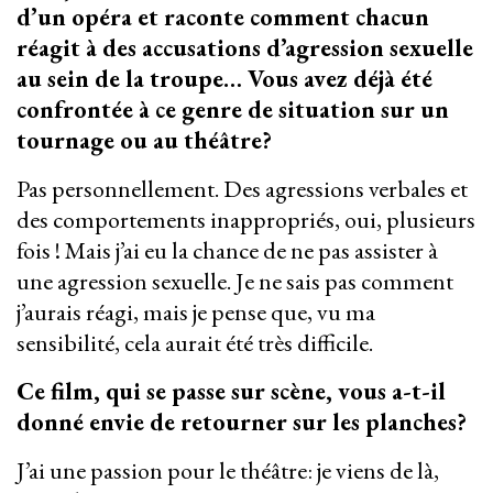
d’un opéra et raconte comment chacun
réagit à des accusations d’agression sexuelle
au sein de la troupe… Vous avez déjà été
confrontée à ce genre de situation sur un
tournage ou au théâtre?
Pas personnellement. Des agressions verbales et
des comportements inappropriés, oui, plusieurs
fois ! Mais j’ai eu la chance de ne pas assister à
une agression sexuelle. Je ne sais pas comment
j’aurais réagi, mais je pense que, vu ma
sensibilité, cela aurait été très difficile.
Ce film, qui se passe sur scène, vous a-t-il
donné envie de retourner sur les planches?
J’ai une passion pour le théâtre: je viens de là,