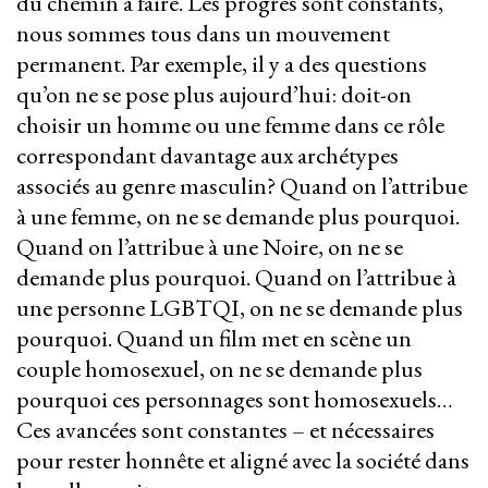
du chemin à faire. Les progrès sont constants,
nous sommes tous dans un mouvement
permanent. Par exemple, il y a des questions
qu’on ne se pose plus aujourd’hui: doit-on
choisir un homme ou une femme dans ce rôle
correspondant davantage aux archétypes
associés au genre masculin? Quand on l’attribue
à une femme, on ne se demande plus pourquoi.
Quand on l’attribue à une Noire, on ne se
demande plus pourquoi. Quand on l’attribue à
une personne LGBTQI, on ne se demande plus
pourquoi. Quand un film met en scène un
couple homosexuel, on ne se demande plus
pourquoi ces personnages sont homosexuels…
Ces avancées sont constantes – et nécessaires
pour rester honnête et aligné avec la société dans