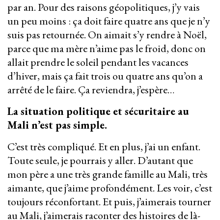
par an. Pour des raisons géopolitiques, j’y vais
un peu moins : ça doit faire quatre ans que je n’y
suis pas retournée. On aimait s’y rendre à Noël,
parce que ma mère n’aime pas le froid, donc on
allait prendre le soleil pendant les vacances
d’hiver, mais ça fait trois ou quatre ans qu’on a
arrêté de le faire. Ça reviendra, j’espère…
La situation politique et sécuritaire au
Mali n’est pas simple.
C’est très compliqué. Et en plus, j’ai un enfant.
Toute seule, je pourrais y aller. D’autant que
mon père a une très grande famille au Mali, très
aimante, que j’aime profondément. Les voir, c’est
toujours réconfortant. Et puis, j’aimerais tourner
au Mali, j’aimerais raconter des histoires de là-