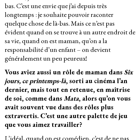
bas. C’est une envie que j’ai depuis très
longtemps : je souhaite pouvoir raconter
quelque chose de là-bas. Mais ce n’est pas
évident quand on se trouve à un autre endroit de
sa vie, quand on est maman, qu’on a la
responsabilité d’un enfant – on devient
généralement un peu peureux!
Vous aviez aussi un rôle de maman dans
Six
jours, ce printemps-là
, sorti au cinéma l’an
dernier, mais tout en retenue, en maîtrise
de soi, comme dans
Mata
, alors qu’on vous
avait souvent vue dans des rôles plus
extravertis. C’est une autre palette de jeu
que vous aimez travailler?
L’idéal, quand on est comédien, c’est de ne pas