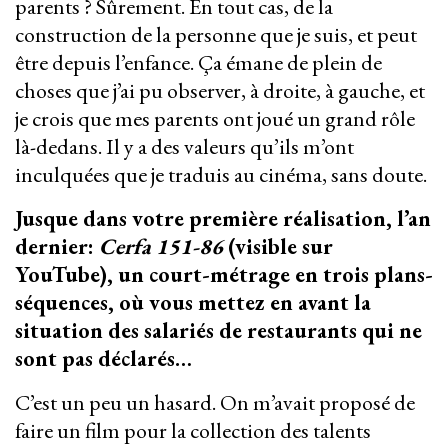
parents ? Sûrement. En tout cas, de la
construction de la personne que je suis, et peut
être depuis l’enfance. Ça émane de plein de
choses que j’ai pu observer, à droite, à gauche, et
je crois que mes parents ont joué un grand rôle
là-dedans. Il y a des valeurs qu’ils m’ont
inculquées que je traduis au cinéma, sans doute.
Jusque dans votre première réalisation, l’an
dernier:
Cerfa 151-86
(visible sur
YouTube), un court-métrage en trois plans-
séquences, où vous mettez en avant la
situation des salariés de restaurants qui ne
sont pas déclarés…
C’est un peu un hasard. On m’avait proposé de
faire un film pour la collection des talents