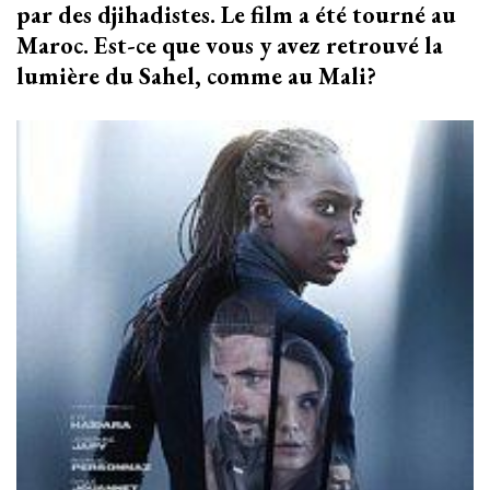
par des djihadistes. Le film a été tourné au
Maroc. Est-ce que vous y avez retrouvé la
lumière du Sahel, comme au Mali?