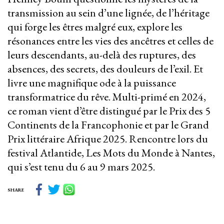
transmission au sein d’une lignée, de l’héritage
qui forge les êtres malgré eux, explore les
résonances entre les vies des ancêtres et celles de
leurs descendants, au-delà des ruptures, des
absences, des secrets, des douleurs de l’exil. Et
livre une magnifique ode à la puissance
transformatrice du rêve. Multi-primé en 2024,
ce roman vient d’être distingué par le Prix des 5
Continents de la Francophonie et par le Grand
Prix littéraire Afrique 2025. Rencontre lors du
festival Atlantide, Les Mots du Monde à Nantes,
qui s’est tenu du 6 au 9 mars 2025.
SHARE