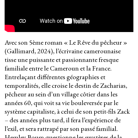
Avec son 5ème roman « Le Rêve du pêcheur »
(Gallimard, 2024), l’écrivaine camerounaise
tisse une puissante et passionnante fresque
familiale entre le Cameroun et la France.
Entrelaçant différentes géographies et
temporalités, elle croise le destin de Zacharias,
pêcheur au sein d’un village côtier dans les
années 60, qui voit sa vie bouleversée par le
système capitaliste, à celui de son petit-fils Zack
– des années plus tard, il fera l’expérience de
l’exil, et sera rattrapé par son passé familial.
Hemley Boum questionne les mystères de la