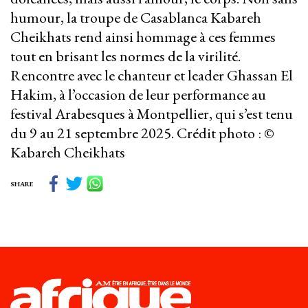
humour, la troupe de Casablanca Kabareh
Cheikhats rend ainsi hommage à ces femmes
tout en brisant les normes de la virilité.
Rencontre avec le chanteur et leader Ghassan El
Hakim, à l’occasion de leur performance au
festival Arabesques à Montpellier, qui s’est tenu
du 9 au 21 septembre 2025. Crédit photo : ©
Kabareh Cheikhats
SHARE