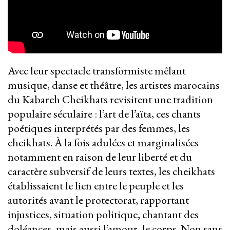
Avec leur spectacle transformiste mêlant
musique, danse et théâtre, les artistes marocains
du Kabareh Cheikhats revisitent une tradition
populaire séculaire : l’art de l’aïta, ces chants
poétiques interprétés par des femmes, les
cheikhats. À la fois adulées et marginalisées
notamment en raison de leur liberté et du
caractère subversif de leurs textes, les cheikhats
établissaient le lien entre le peuple et les
autorités avant le protectorat, rapportant
injustices, situation politique, chantant des
doléances, mais aussi l’amour, le corps. Non sans