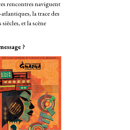
tres rencontres naviguent
atlantiques, la trace des
siècles, et la scène
 message ?