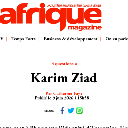
TV
Temps Forts
Business & développement
On en parle
3 questions à
Karim Ziad
Par Catherine Faye
Publié le 9 juin 2026 à 15h58
SHARE