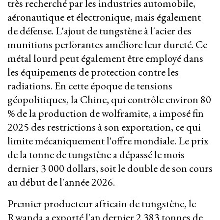
très recherché par les industries automobile,
aéronautique et électronique, mais également
de défense. L'ajout de tungstène à l'acier des
munitions perforantes améliore leur dureté. Ce
métal lourd peut également être employé dans
les équipements de protection contre les
radiations. En cette époque de tensions
géopolitiques, la Chine, qui contrôle environ 80
% de la production de wolframite, a imposé fin
2025 des restrictions à son exportation, ce qui
limite mécaniquement l'offre mondiale. Le prix
de la tonne de tungstène a dépassé le mois
dernier 3 000 dollars, soit le double de son cours
au début de l'année 2026.
Premier producteur africain de tungstène, le
Rwanda a exporté l'an dernier 2 383 tonnes de