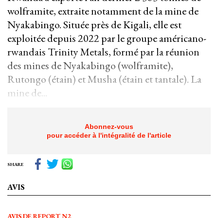
wolframite, extraite notamment de la mine de
Nyakabingo. Située près de Kigali, elle est
exploitée depuis 2022 par le groupe américano-
rwandais Trinity Metals, formé par la réunion
des mines de Nyakabingo (wolframite),
Rutongo (étain) et Musha (étain et tantale). La
mine de...
Abonnez-vous
pour accéder à l'intégralité de l'article
SHARE
AVIS
AVIS DE REPORT N2