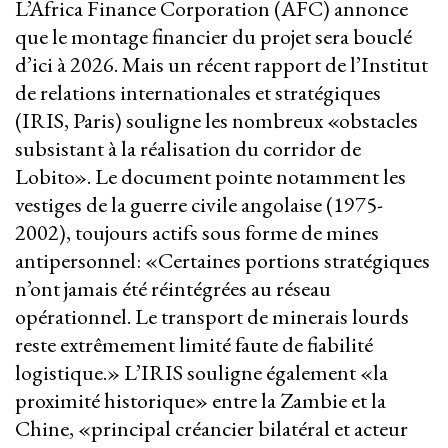
L’Africa Finance Corporation (AFC) annonce
que le montage financier du projet sera bouclé
d’ici à 2026. Mais un récent rapport de l’Institut
de relations internationales et stratégiques
(IRIS, Paris) souligne les nombreux «obstacles
subsistant à la réalisation du corridor de
Lobito». Le document pointe notamment les
vestiges de la guerre civile angolaise (1975-
2002), toujours actifs sous forme de mines
antipersonnel: «Certaines portions stratégiques
n’ont jamais été réintégrées au réseau
opérationnel. Le transport de minerais lourds
reste extrêmement limité faute de fiabilité
logistique.» L’IRIS souligne également «la
proximité historique» entre la Zambie et la
Chine, «principal créancier bilatéral et acteur