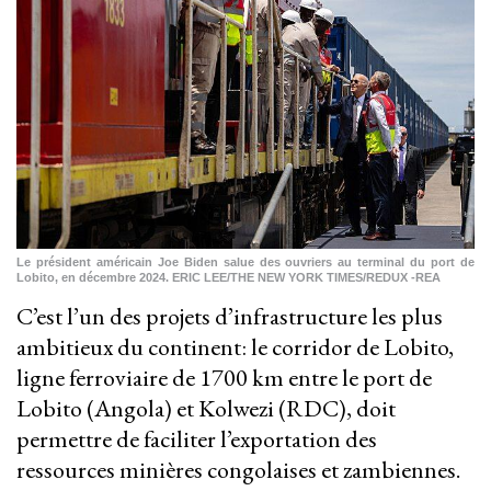
Le président américain Joe Biden salue des ouvriers au terminal du port de
Lobito, en décembre 2024. ERIC LEE/THE NEW YORK TIMES/REDUX -REA
C’est l’un des projets d’infrastructure les plus
ambitieux du continent: le corridor de Lobito,
ligne ferroviaire de 1700 km entre le port de
Lobito (Angola) et Kolwezi (RDC), doit
permettre de faciliter l’exportation des
ressources minières congolaises et zambiennes.