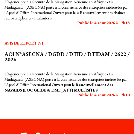
L’Agence pour la Sécurité de la Navigation Aérienne en Afrique et à
Madagascar (ASECNA) porte à la connaissance des entreprises intéressées par
l’Appel d’Offres International Ouvert pour le « Renouvellement des chaines
radios téléphones - multisites »
Publié le 4 août 2026 à 12h18
AVIS DE REPORT N1
AOI N°ASECNA / DGDD / DTID / DTIDAM / 2622 /
2026
L’Agence pour la Sécurité de la Navigation Aérienne en Afrique et à
Madagascar (ASECNA) porte à la connaissance des entreprises intéressées par
l’Appel d’Offres International Ouvert pour le
Renouvellement des
NAVAIDS (LOC GLIDE & DME_ATT) MULTISITES
Publié le 4 août 2026 à 12h10