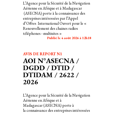
L’Agence pour la Sécurité de la Navigation
Aérienne en Afrique et à Madagascar
(ASECNA) porte à la connaissance des
entreprises intéressées par l’Appel
d’Offres International Ouvert pour le «
Renouvellement des chaines radios
téléphones - multisites »
Publié le 4 août 2026 à 12h18
AVIS DE REPORT N1
AOI N°ASECNA /
DGDD / DTID /
DTIDAM / 2622 /
2026
L’Agence pour la Sécurité de la Navigation
Aérienne en Afrique et à
Madagascar (ASECNA) porte à
la connaissance des entreprises intéressées