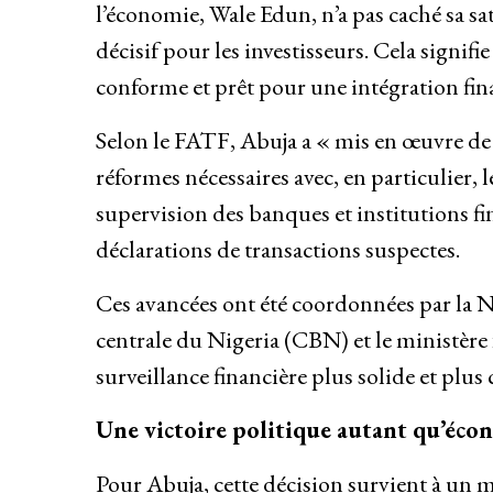
l’économie, Wale Edun, n’a pas caché sa sat
décisif pour les investisseurs. Cela signifie
conforme et prêt pour une intégration fin
Selon le FATF, Abuja a « mis en œuvre de 
réformes nécessaires avec, en particulier, 
supervision des banques et institutions fi
déclarations de transactions suspectes.
Ces avancées ont été coordonnées par la 
centrale du Nigeria (CBN) et le ministère 
surveillance financière plus solide et plu
Une victoire politique autant qu’éc
Pour Abuja, cette décision survient à un 