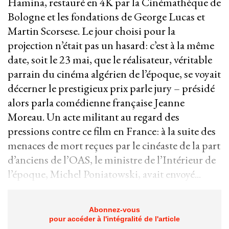
Hamina, restauré en 4K par la Cinémathèque de
Bologne et les fondations de George Lucas et
Martin Scorsese. Le jour choisi pour la
projection n’était pas un hasard: c’est à la même
date, soit le 23 mai, que le réalisateur, véritable
parrain du cinéma algérien de l’époque, se voyait
décerner le prestigieux prix parle jury – présidé
alors parla comédienne française Jeanne
Moreau. Un acte militant au regard des
pressions contre ce film en France: à la suite des
menaces de mort reçues par le cinéaste de la part
d’anciens de l’OAS, le ministre de l’Intérieur de
l’époque, Michel Poniatowski, avait envoyé...
Abonnez-vous
pour accéder à l'intégralité de l'article