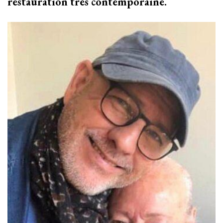
restauration très contemporaine.