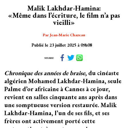
Malik Lakhdar-Hamina:
«Même dans l’écriture, le film n’a pas
vieilli»
Par Jean-Marie Chazeau
Publié le 23 juillet 2025 à 09h08
SHARE
Chronique des années de braise
, du cinéaste
algérien Mohamed Lakhdar-Hamina, seule
Palme d’or africaine à Cannes à ce jour,
revient en salles cinquante ans après dans
une somptueuse version restaurée. Malik
Lakhdar-Hamina, l’un de ses fils, et ses
frères ont activement porté cette