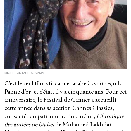
MICHEL ARTAULT/GAMMA
C’est le seul film africain et arabe à avoir reçu la
Palme d’or, et c’était il y a cinquante ans! Pour cet
anniversaire, le Festival de Cannes a accueilli
cette année dans sa section Cannes Classics,
consacrée au patrimoine du cinéma,
Chronique
des années de braise
, de Mohamed Lakhdar-