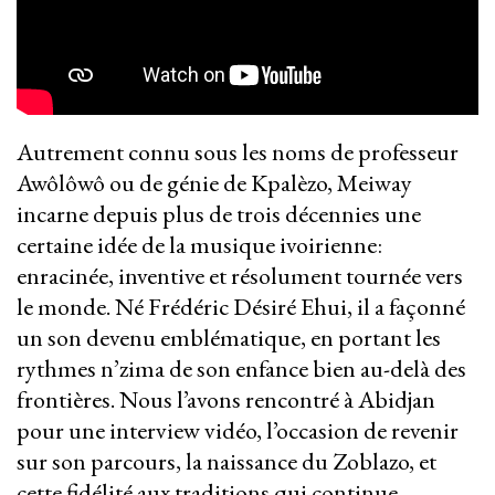
Autrement connu sous les noms de professeur
Awôlôwô ou de génie de Kpalèzo, Meiway
incarne depuis plus de trois décennies une
certaine idée de la musique ivoirienne:
enracinée, inventive et résolument tournée vers
le monde. Né Frédéric Désiré Ehui, il a façonné
un son devenu emblématique, en portant les
rythmes n’zima de son enfance bien au-delà des
frontières. Nous l’avons rencontré à Abidjan
pour une interview vidéo, l’occasion de revenir
sur son parcours, la naissance du Zoblazo, et
cette fidélité aux traditions qui continue