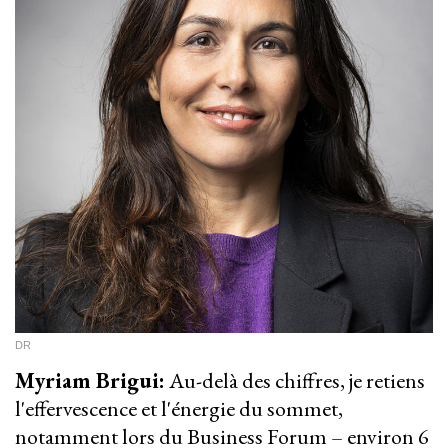
DR
Myriam Brigui:
Au-delà des chiffres, je retiens
l'effervescence et l'énergie du sommet,
notamment lors du Business Forum – environ 6