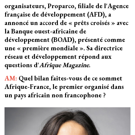
organisateurs, Proparco, filiale de l'Agence
française de développement (AFD), a
annoncé un accord de « prêts croisés » avec
la Banque ouest-africaine de
développement (BOAD), présenté comme
une « première mondiale ». Sa directrice
réseau et développement répond aux
questions d'
Afrique Magazine
.
AM:
Quel bilan faites-vous de ce sommet
Afrique-France, le premier organisé dans
un pays africain non francophone ?