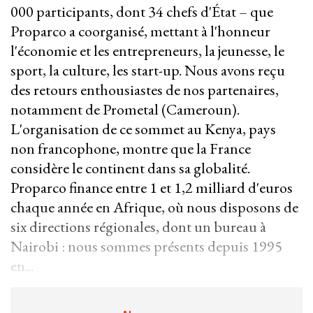
000 participants, dont 34 chefs d'État – que
Proparco a coorganisé, mettant à l'honneur
l'économie et les entrepreneurs, la jeunesse, le
sport, la culture, les start-up. Nous avons reçu
des retours enthousiastes de nos partenaires,
notamment de Prometal (Cameroun).
L'organisation de ce sommet au Kenya, pays
non francophone, montre que la France
considère le continent dans sa globalité.
Proparco finance entre 1 et 1,2 milliard d'euros
chaque année en Afrique, où nous disposons de
six directions régionales, dont un bureau à
Nairobi : nous sommes présents depuis 1995
en...