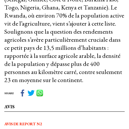
Togo, Nigeria, Ghana, Kenya et Tanzanie). Le
Rwanda, où environ 70% de la population active
vit de l’agriculture, vient s’ajouter à cette liste.
Soulignons que la question des rendements
agricoles s’avère particulièrement cruciale dans
ce petit pays de 13,5 millions d’habitants :
rapportée à la surface agricole arable, la densité
de la population y dépasse plus de 400
personnes au kilomètre carré, contre seulement
23 en moyenne sur le continent.
SHARE
AVIS
AVIS DE REPORT N2