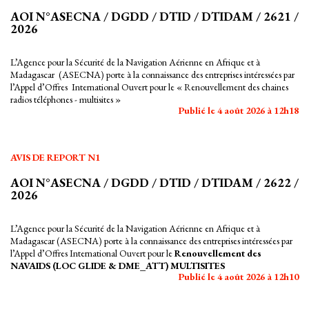
AOI N°ASECNA / DGDD / DTID / DTIDAM / 2621 /
2026
L’Agence pour la Sécurité de la Navigation Aérienne en Afrique et à
Madagascar (ASECNA) porte à la connaissance des entreprises intéressées par
l’Appel d’Offres International Ouvert pour le « Renouvellement des chaines
radios téléphones - multisites »
Publié le 4 août 2026 à 12h18
AVIS DE REPORT N1
AOI N°ASECNA / DGDD / DTID / DTIDAM / 2622 /
2026
L’Agence pour la Sécurité de la Navigation Aérienne en Afrique et à
Madagascar (ASECNA) porte à la connaissance des entreprises intéressées par
l’Appel d’Offres International Ouvert pour le
Renouvellement des
NAVAIDS (LOC GLIDE & DME_ATT) MULTISITES
Publié le 4 août 2026 à 12h10