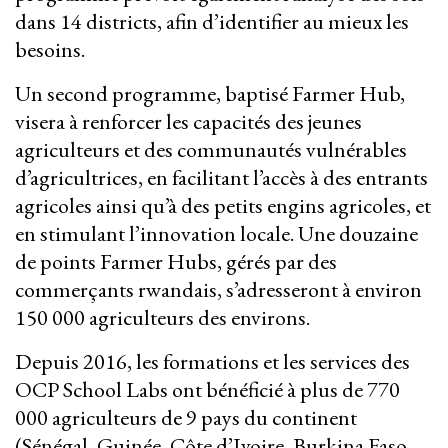
dans 14 districts, afin d’identifier au mieux les
besoins.
Un second programme, baptisé Farmer Hub,
visera à renforcer les capacités des jeunes
agriculteurs et des communautés vulnérables
d’agricultrices, en facilitant l’accès à des entrants
agricoles ainsi qu’à des petits engins agricoles, et
en stimulant l’innovation locale. Une douzaine
de points Farmer Hubs, gérés par des
commerçants rwandais, s’adresseront à environ
150 000 agriculteurs des environs.
Depuis 2016, les formations et les services des
OCP School Labs ont bénéficié à plus de 770
000 agriculteurs de 9 pays du continent
(Sénégal, Guinée, Côte d’Ivoire, Burkina Faso,