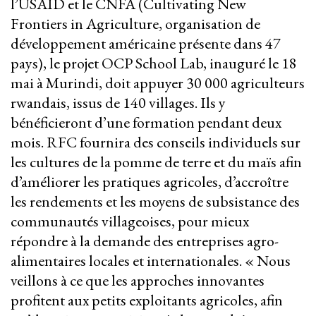
l’USAID et le CNFA (Cultivating New
Frontiers in Agriculture, organisation de
développement américaine présente dans 47
pays), le projet OCP School Lab, inauguré le 18
mai à Murindi, doit appuyer 30 000 agriculteurs
rwandais, issus de 140 villages. Ils y
bénéficieront d’une formation pendant deux
mois. RFC fournira des conseils individuels sur
les cultures de la pomme de terre et du maïs afin
d’améliorer les pratiques agricoles, d’accroître
les rendements et les moyens de subsistance des
communautés villageoises, pour mieux
répondre à la demande des entreprises agro-
alimentaires locales et internationales. « Nous
veillons à ce que les approches innovantes
profitent aux petits exploitants agricoles, afin