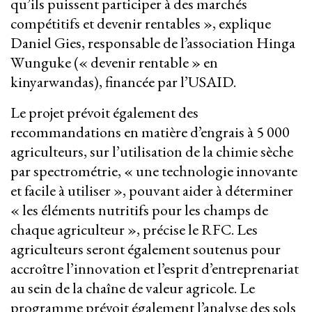
qu’ils puissent participer à des marchés
compétitifs et devenir rentables », explique
Daniel Gies, responsable de l’association Hinga
Wunguke (« devenir rentable » en
kinyarwandas), financée par l’USAID.
Le projet prévoit également des
recommandations en matière d’engrais à 5 000
agriculteurs, sur l’utilisation de la chimie sèche
par spectrométrie, « une technologie innovante
et facile à utiliser », pouvant aider à déterminer
« les éléments nutritifs pour les champs de
chaque agriculteur », précise le RFC. Les
agriculteurs seront également soutenus pour
accroître l’innovation et l’esprit d’entreprenariat
au sein de la chaîne de valeur agricole. Le
programme prévoit également l’analyse des sols