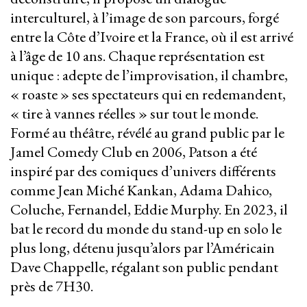
interculturel, à l’image de son parcours, forgé
entre la Côte d’Ivoire et la France, où il est arrivé
à l’âge de 10 ans. Chaque représentation est
unique : adepte de l’improvisation, il chambre,
« roaste » ses spectateurs qui en redemandent,
« tire à vannes réelles » sur tout le monde.
Formé au théâtre, révélé au grand public par le
Jamel Comedy Club en 2006, Patson a été
inspiré par des comiques d’univers différents
comme Jean Miché Kankan, Adama Dahico,
Coluche, Fernandel, Eddie Murphy. En 2023, il
bat le record du monde du stand-up en solo le
plus long, détenu jusqu’alors par l’Américain
Dave Chappelle, régalant son public pendant
près de 7H30.