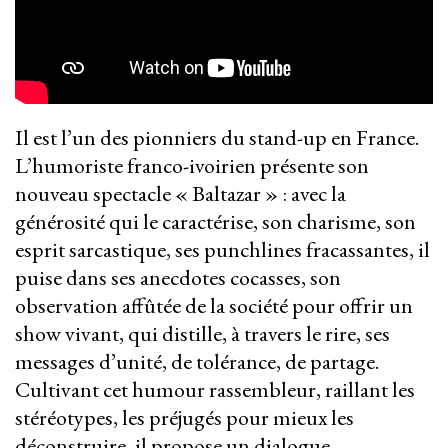
Il est l’un des pionniers du stand-up en France.
L’humoriste franco-ivoirien présente son
nouveau spectacle « Baltazar » : avec la
générosité qui le caractérise, son charisme, son
esprit sarcastique, ses punchlines fracassantes, il
puise dans ses anecdotes cocasses, son
observation affûtée de la société pour offrir un
show vivant, qui distille, à travers le rire, ses
messages d’unité, de tolérance, de partage.
Cultivant cet humour rassembleur, raillant les
stéréotypes, les préjugés pour mieux les
déconstruire, il propose un dialogue