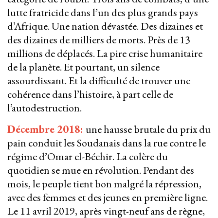
lutte fratricide dans l’un des plus grands pays
d’Afrique. Une nation dévastée. Des dizaines et
des dizaines de milliers de morts. Près de 13
millions de déplacés. La pire crise humanitaire
de la planète. Et pourtant, un silence
assourdissant. Et la difficulté de trouver une
cohérence dans l’histoire, à part celle de
l’autodestruction.
Décembre 2018:
une hausse brutale du prix du
pain conduit les Soudanais dans la rue contre le
régime d’Omar el-Béchir. La colère du
quotidien se mue en révolution. Pendant des
mois, le peuple tient bon malgré la répression,
avec des femmes et des jeunes en première ligne.
Le 11 avril 2019, après vingt-neuf ans de règne,