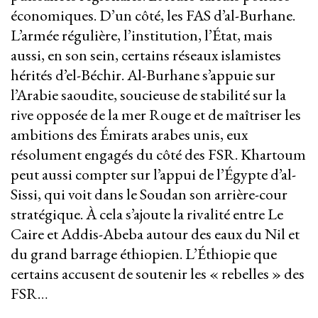
économiques. D’un côté, les FAS d’al-Burhane.
L’armée régulière, l’institution, l’État, mais
aussi, en son sein, certains réseaux islamistes
hérités d’el-Béchir. Al-Burhane s’appuie sur
l’Arabie saoudite, soucieuse de stabilité sur la
rive opposée de la mer Rouge et de maîtriser les
ambitions des Émirats arabes unis, eux
résolument engagés du côté des FSR. Khartoum
peut aussi compter sur l’appui de l’Égypte d’al-
Sissi, qui voit dans le Soudan son arrière-cour
stratégique. À cela s’ajoute la rivalité entre Le
Caire et Addis-Abeba autour des eaux du Nil et
du grand barrage éthiopien. L’Éthiopie que
certains accusent de soutenir les « rebelles » des
FSR…