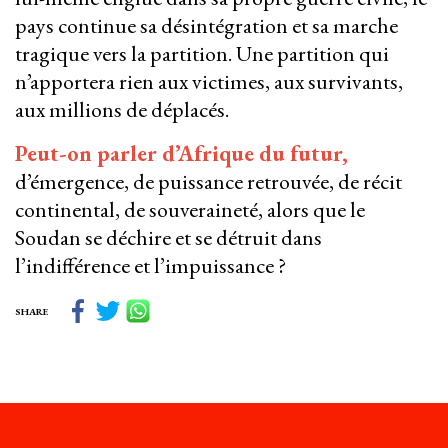
pays continue sa désintégration et sa marche
tragique vers la partition. Une partition qui
n’apportera rien aux victimes, aux survivants,
aux millions de déplacés.
Peut-on parler d’Afrique du futur,
d’émergence, de puissance retrouvée, de récit
continental, de souveraineté, alors que le
Soudan se déchire et se détruit dans
l’indifférence et l’impuissance ?
SHARE