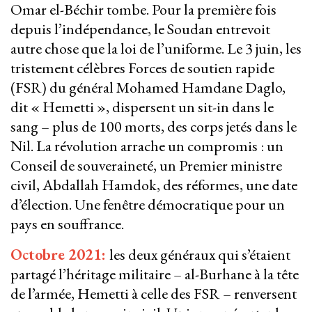
Omar el-Béchir tombe. Pour la première fois
depuis l’indépendance, le Soudan entrevoit
autre chose que la loi de l’uniforme. Le 3 juin, les
tristement célèbres Forces de soutien rapide
(FSR) du général Mohamed Hamdane Daglo,
dit « Hemetti », dispersent un sit-in dans le
sang – plus de 100 morts, des corps jetés dans le
Nil. La révolution arrache un compromis : un
Conseil de souveraineté, un Premier ministre
civil, Abdallah Hamdok, des réformes, une date
d’élection. Une fenêtre démocratique pour un
pays en souffrance.
Octobre 2021:
les deux généraux qui s’étaient
partagé l’héritage militaire – al-Burhane à la tête
de l’armée, Hemetti à celle des FSR – renversent