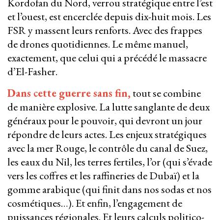
Kordofan du Nord, verrou stratégique entre l’est
et l’ouest, est encerclée depuis dix-huit mois. Les
FSR y massent leurs renforts. Avec des frappes
de drones quotidiennes. Le même manuel,
exactement, que celui qui a précédé le massacre
d’El-Fasher.
Dans cette guerre sans fin,
tout se combine
de manière explosive. La lutte sanglante de deux
généraux pour le pouvoir, qui devront un jour
répondre de leurs actes. Les enjeux stratégiques
avec la mer Rouge, le contrôle du canal de Suez,
les eaux du Nil, les terres fertiles, l’or (qui s’évade
vers les coffres et les raffineries de Dubaï) et la
gomme arabique (qui finit dans nos sodas et nos
cosmétiques…). Et enfin, l’engagement de
puissances régionales. Et leurs calculs politico-