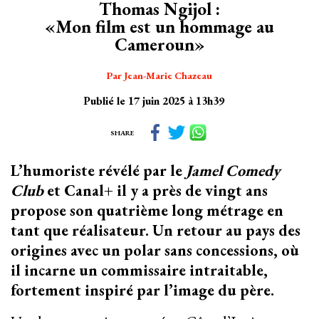
Thomas Ngijol :
«Mon film est un hommage au
Cameroun»
Par Jean-Marie Chazeau
Publié le 17 juin 2025 à 13h39
SHARE
L’humoriste révélé par le
Jamel Comedy
Club
et Canal+ il y a près de vingt ans
propose son quatrième long métrage en
tant que réalisateur. Un retour au pays des
origines avec un polar sans concessions, où
il incarne un commissaire intraitable,
fortement inspiré par l’image du père.