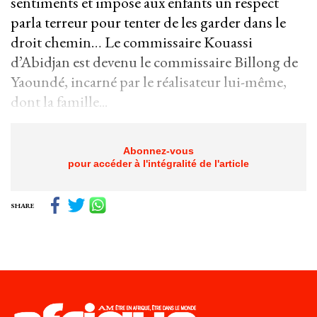
sentiments et impose aux enfants un respect
parla terreur pour tenter de les garder dans le
droit chemin… Le commissaire Kouassi
d’Abidjan est devenu le commissaire Billong de
Yaoundé, incarné par le réalisateur lui-même,
dont la famille...
Abonnez-vous
pour accéder à l'intégralité de l'article
SHARE