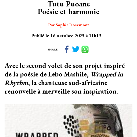
Tutu Puoane
Poésie et harmonie
Par Sophie Rosemont
Publié le 16 octobre 2025 à 11h13
SHARE
Avec le second volet de son projet inspiré
de la poésie de Lebo Mashile,
Wrapped in
Rhythm
, la chanteuse sud-africaine
renouvelle à merveille son inspiration.