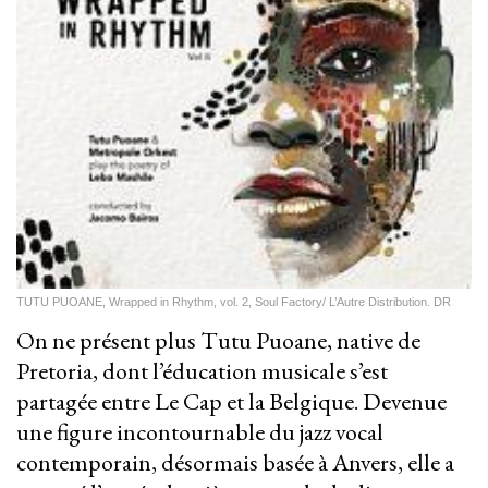
TUTU PUOANE, Wrapped in Rhythm, vol. 2, Soul Factory/ L’Autre Distribution. DR
On ne présent plus Tutu Puoane, native de
Pretoria, dont l’éducation musicale s’est
partagée entre Le Cap et la Belgique. Devenue
une figure incontournable du jazz vocal
contemporain, désormais basée à Anvers, elle a