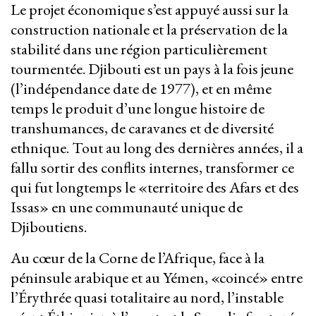
Le projet économique s’est appuyé aussi sur la
construction nationale et la préservation de la
stabilité dans une région particulièrement
tourmentée. Djibouti est un pays à la fois jeune
(l’indépendance date de 1977), et en même
temps le produit d’une longue histoire de
transhumances, de caravanes et de diversité
ethnique. Tout au long des dernières années, il a
fallu sortir des conflits internes, transformer ce
qui fut longtemps le «territoire des Afars et des
Issas» en une communauté unique de
Djiboutiens.
Au cœur de la Corne de l’Afrique, face à la
péninsule arabique et au Yémen, «coincé» entre
l’Érythrée quasi totalitaire au nord, l’instable