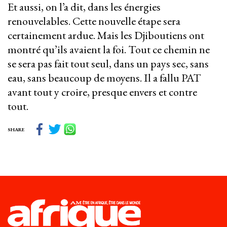
Et aussi, on l’a dit, dans les énergies
renouvelables. Cette nouvelle étape sera
certainement ardue. Mais les Djiboutiens ont
montré qu’ils avaient la foi. Tout ce chemin ne
se sera pas fait tout seul, dans un pays sec, sans
eau, sans beaucoup de moyens. Il a fallu PAT
avant tout y croire, presque envers et contre
tout.
SHARE