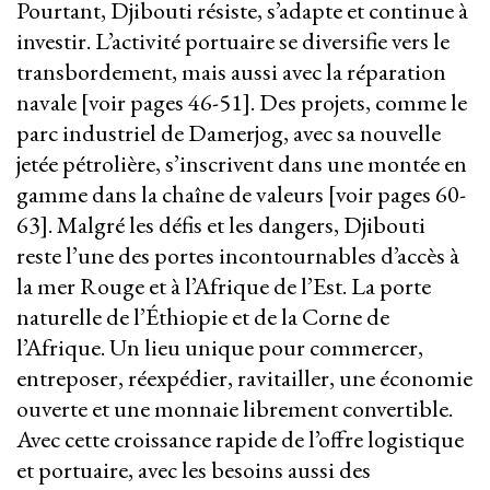
Pourtant, Djibouti résiste, s’adapte et continue à
investir. L’activité portuaire se diversifie vers le
transbordement, mais aussi avec la réparation
navale [voir pages 46-51]. Des projets, comme le
parc industriel de Damerjog, avec sa nouvelle
jetée pétrolière, s’inscrivent dans une montée en
gamme dans la chaîne de valeurs [voir pages 60-
63]. Malgré les défis et les dangers, Djibouti
reste l’une des portes incontournables d’accès à
la mer Rouge et à l’Afrique de l’Est. La porte
naturelle de l’Éthiopie et de la Corne de
l’Afrique. Un lieu unique pour commercer,
entreposer, réexpédier, ravitailler, une économie
ouverte et une monnaie librement convertible.
Avec cette croissance rapide de l’offre logistique
et portuaire, avec les besoins aussi des