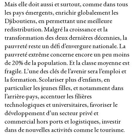
Mais elle doit aussi et surtout, comme dans tous
les pays émergents, enrichir globalement les
Djiboutiens, en permettant une meilleure
redistribution. Malgré la croissance et la
transformation des deux dernières décennies, la
pauvreté reste un défi d’envergure nationale. La
pauvreté extrême concerne encore un peu moins
de 20% de la population. Et la classe moyenne est
fragile. L’une des clés de l’avenir sera l’emploi et
la formation. Scolariser plus d’enfants, en
particulier les jeunes filles, et notamment dans
l’arrière-pays, accentuer les filières
technologiques et universitaires, favoriser le
développement d’un secteur privé et
commercial hors ports et logistiques, investir
dans de nouvelles activités comme le tourisme.