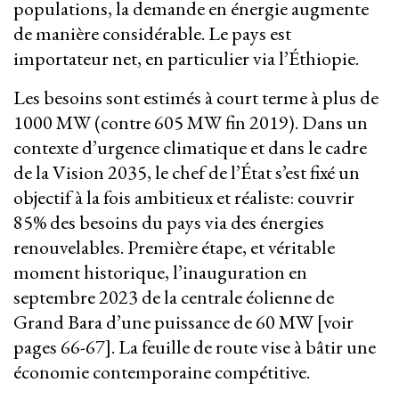
populations, la demande en énergie augmente
de manière considérable. Le pays est
importateur net, en particulier via l’Éthiopie.
Les besoins sont estimés à court terme à plus de
1000 MW (contre 605 MW fin 2019). Dans un
contexte d’urgence climatique et dans le cadre
de la Vision 2035, le chef de l’État s’est fixé un
objectif à la fois ambitieux et réaliste: couvrir
85% des besoins du pays via des énergies
renouvelables. Première étape, et véritable
moment historique, l’inauguration en
septembre 2023 de la centrale éolienne de
Grand Bara d’une puissance de 60 MW [voir
pages 66-67]. La feuille de route vise à bâtir une
économie contemporaine compétitive.