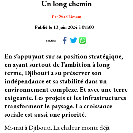
Un long chemin
Par Zyad Limam
Publié le 13 juin 2024 à 09h00
SHARE
En s’appuyant sur sa position stratégique,
en ayant surtout de l’ambition à long
terme, Djibouti a su préserver son
indépendance et sa stabilité dans un
environnement complexe. Et avec une terre
exigeante. Les projets et les infrastructures
transforment le paysage. La croissance
sociale est aussi une priorité.
Mi-mai à Djibouti. La chaleur monte déjà