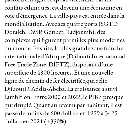
conflits ethniques, est devenu une économie en
voie d’émergence. La ville-pays est entrée dans la
mondialisation. Avec ses quatre ports (SGTD
Doraleh, DMP, Goubet, Tadjourah), des
complexes qui figurent parmi les plus modernes
du monde. Ensuite, la plus grande zone franche
internationale d’Afrique (Djibouti International
Free Trade Zone, DIFTZ), disposant d’une
superficie de 4800 hectares. Et une nouvelle
ligne de chemin de fer électrifiée,qui relie
Djibouti à Addis-Abeba. La croissance a suivi
l’ambition. Entre 2000 et 2022, le PIB a presque
quadruplé. Quant au revenu par habitant, il est
passé de moins de 600 dollars en 1999 à 3425
dollars en 2021 (+350%).