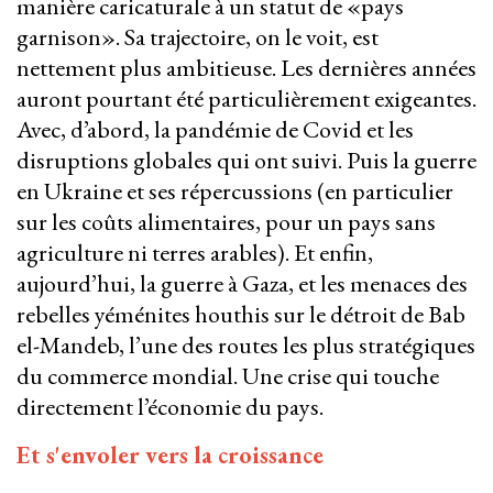
manière caricaturale à un statut de «pays
garnison». Sa trajectoire, on le voit, est
nettement plus ambitieuse. Les dernières années
auront pourtant été particulièrement exigeantes.
Avec, d’abord, la pandémie de Covid et les
disruptions globales qui ont suivi. Puis la guerre
en Ukraine et ses répercussions (en particulier
sur les coûts alimentaires, pour un pays sans
agriculture ni terres arables). Et enfin,
aujourd’hui, la guerre à Gaza, et les menaces des
rebelles yéménites houthis sur le détroit de Bab
el-Mandeb, l’une des routes les plus stratégiques
du commerce mondial. Une crise qui touche
directement l’économie du pays.
Et s'envoler vers la croissance