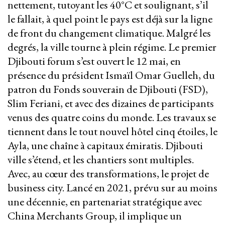
nettement, tutoyant les 40°C et soulignant, s’il
le fallait, à quel point le pays est déjà sur la ligne
de front du changement climatique. Malgré les
degrés, la ville tourne à plein régime. Le premier
Djibouti forum s’est ouvert le 12 mai, en
présence du président Ismaïl Omar Guelleh, du
patron du Fonds souverain de Djibouti (FSD),
Slim Feriani, et avec des dizaines de participants
venus des quatre coins du monde. Les travaux se
tiennent dans le tout nouvel hôtel cinq étoiles, le
Ayla, une chaîne à capitaux émiratis. Djibouti
ville s’étend, et les chantiers sont multiples.
Avec, au cœur des transformations, le projet de
business city. Lancé en 2021, prévu sur au moins
une décennie, en partenariat stratégique avec
China Merchants Group, il implique un