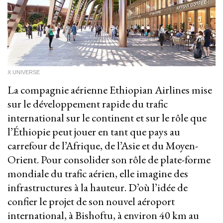
X UNIVERSE
La compagnie aérienne Ethiopian Airlines mise
sur le développement rapide du trafic
international sur le continent et sur le rôle que
l’Éthiopie peut jouer en tant que pays au
carrefour de l’Afrique, de l’Asie et du Moyen-
Orient. Pour consolider son rôle de plate-forme
mondiale du trafic aérien, elle imagine des
infrastructures à la hauteur. D’où l’idée de
confier le projet de son nouvel aéroport
international, à Bishoftu, à environ 40 km au