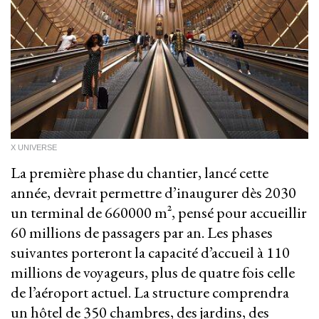
X UNIVERSE
La première phase du chantier, lancé cette
année, devrait permettre d’inaugurer dès 2030
un terminal de 660000 m², pensé pour accueillir
60 millions de passagers par an. Les phases
suivantes porteront la capacité d’accueil à 110
millions de voyageurs, plus de quatre fois celle
de l’aéroport actuel. La structure comprendra
un hôtel de 350 chambres, des jardins, des