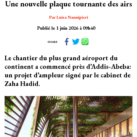
Une nouvelle plaque tournante des airs
Par Luisa Nannipieri
Publié le 1 juin 2026 à 09h40
SHARE
Le chantier du plus grand aéroport du
continent a commencé près d’Addis-Abeba:
un projet d’ampleur signé par le cabinet de
Zaha Hadid.