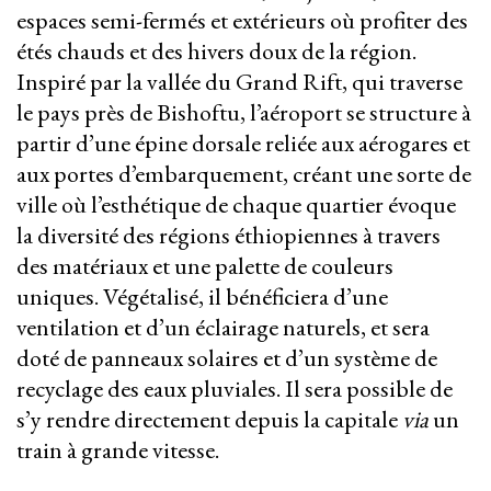
espaces semi-fermés et extérieurs où profiter des
étés chauds et des hivers doux de la région.
Inspiré par la vallée du Grand Rift, qui traverse
le pays près de Bishoftu, l’aéroport se structure à
partir d’une épine dorsale reliée aux aérogares et
aux portes d’embarquement, créant une sorte de
ville où l’esthétique de chaque quartier évoque
la diversité des régions éthiopiennes à travers
des matériaux et une palette de couleurs
uniques. Végétalisé, il bénéficiera d’une
ventilation et d’un éclairage naturels, et sera
doté de panneaux solaires et d’un système de
recyclage des eaux pluviales. Il sera possible de
s’y rendre directement depuis la capitale
via
un
train à grande vitesse.