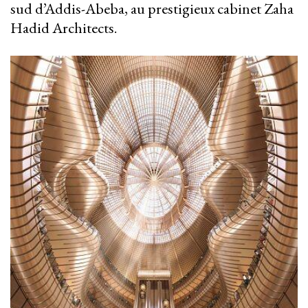
sud d’Addis-Abeba, au prestigieux cabinet Zaha
Hadid Architects.