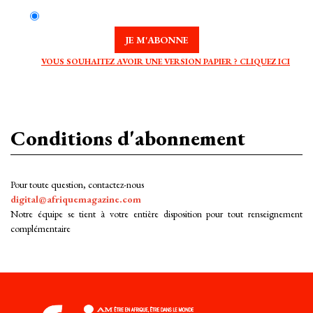
JE M'ABONNE
VOUS SOUHAITEZ AVOIR UNE VERSION PAPIER ? CLIQUEZ ICI
Conditions d'abonnement
Pour toute question, contactez-nous
digital@afriquemagazine.com
Notre équipe se tient à votre entière disposition pour tout renseignement
complémentaire