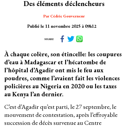
Des éléments déclencheurs
Par Cédric Gouverneur
Publié le 11 novembre 2025 à 09h12
SHARE
À chaque colère, son étincelle: les coupures
d’eau à Madagascar et l’hécatombe de
l’hôpital d’Agadir ont mis le feu aux
poudres, comme l’avaient fait les violences
policières au Nigeria en 2020 ou les taxes
au Kenya l’an dernier.
C’est d’Agadir qu’est parti, le 27 septembre, le
mouvement de contestation, après l’effroyable
succession de décès survenue au Centre