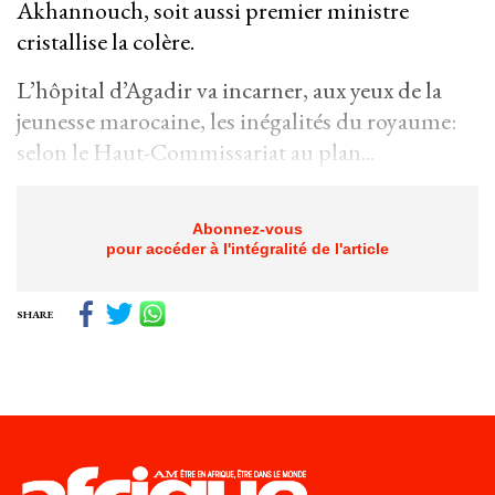
Akhannouch, soit aussi premier ministre
cristallise la colère.
L’hôpital d’Agadir va incarner, aux yeux de la
jeunesse marocaine, les inégalités du royaume:
selon le Haut-Commissariat au plan...
Abonnez-vous
pour accéder à l'intégralité de l'article
SHARE