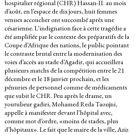
hospitalier régional (CHR) Hassan-II: au mois
d’août, en l’espace de dix jours, huit femmes
venues accoucher ont succombé après une
césarienne. L’indignation face à cette tragédie a
été amplifiée par le contexte des préparatifs de la
Coupe d’Afrique des nations, le public pointant
le contraste brutal entre la modernisation des
voies d’accès au stade d’Agadir, qui accueillera
plusieurs matchs de la compétition entre le 21
décembre et le 18 janvier prochain, et les
pénuries de personnel comme de médicaments
que subit le CHR. Peu après le drame, un
youtubeur gadiri, Mohamed Reda Taoujni,
appelle à manifester devant l’hôpital avec,
comme mot d’ordre, «moins de stades, plus
d’hôpitaux». Le fait que le maire de la ville, Aziz