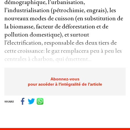
démographique, l’urbanisation,
l’industrialisation (pétrochimie, engrais), les
nouveaux modes de cuisson (en substitution de
la biomasse, facteur de déforestation et de
pollution domestique), et surtout
l’électrification, responsable des deux tiers de
cette croissance: le gaz remplacera peu à peu les
centrales à charbon, qui émettent...
Abonnez-vous
pour accéder à l'intégralité de l'article
SHARE