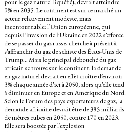
pour le gaz naturel liquéfié), devrait atteindre
9% en 2035. Le continent est sur ce marché un
acteur relativement modeste, mais
incontournable: l’Union européenne, qui
depuis l’invasion de l’Ukraine en 2022 s’efforce
de se passer du gaz russe, cherche à présent à
s’affranchir du gaz de schiste des États-Unis de
Trump… Mais le principal débouché du gaz
africain se trouve sur le continent: la demande
en gaz naturel devrait en effet croître d’environ
3% chaque année d’ici à 2050, alors qu’elle tend
à diminuer en Europe et en Amérique du Nord.
Selon le Forum des pays exportateurs de gaz, la
demande africaine devrait être de 385 milliards
de mètres cubes en 2050, contre 170 en 2023.
Elle sera boostée par l’explosion