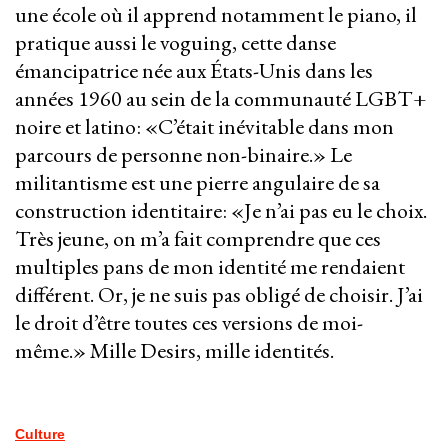
une école où il apprend notamment le piano, il
pratique aussi le voguing, cette danse
émancipatrice née aux États-Unis dans les
années 1960 au sein de la communauté LGBT+
noire et latino: «C’était inévitable dans mon
parcours de personne non-binaire.» Le
militantisme est une pierre angulaire de sa
construction identitaire: «Je n’ai pas eu le choix.
Très jeune, on m’a fait comprendre que ces
multiples pans de mon identité me rendaient
différent. Or, je ne suis pas obligé de choisir. J’ai
le droit d’être toutes ces versions de moi-
même.» Mille Desirs, mille identités.
Culture