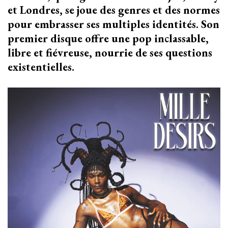
et Londres, se joue des genres et des normes
pour embrasser ses multiples identités. Son
premier disque offre une pop inclassable,
libre et fiévreuse, nourrie de ses questions
existentielles.