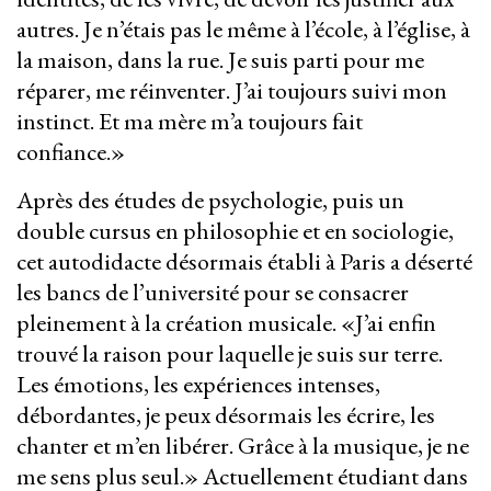
autres. Je n’étais pas le même à l’école, à l’église, à
la maison, dans la rue. Je suis parti pour me
réparer, me réinventer. J’ai toujours suivi mon
instinct. Et ma mère m’a toujours fait
confiance.»
Après des études de psychologie, puis un
double cursus en philosophie et en sociologie,
cet autodidacte désormais établi à Paris a déserté
les bancs de l’université pour se consacrer
pleinement à la création musicale. «J’ai enfin
trouvé la raison pour laquelle je suis sur terre.
Les émotions, les expériences intenses,
débordantes, je peux désormais les écrire, les
chanter et m’en libérer. Grâce à la musique, je ne
me sens plus seul.» Actuellement étudiant dans