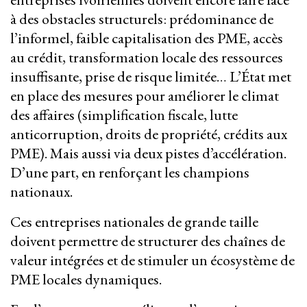
à des obstacles structurels: prédominance de
l’informel, faible capitalisation des PME, accès
au crédit, transformation locale des ressources
insuffisante, prise de risque limitée… L’État met
en place des mesures pour améliorer le climat
des affaires (simplification fiscale, lutte
anticorruption, droits de propriété, crédits aux
PME). Mais aussi via deux pistes d’accélération.
D’une part, en renforçant les champions
nationaux.
Ces entreprises nationales de grande taille
doivent permettre de structurer des chaînes de
valeur intégrées et de stimuler un écosystème de
PME locales dynamiques.