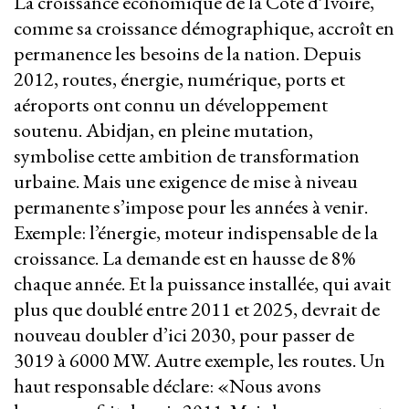
La croissance économique de la Côte d’Ivoire,
comme sa croissance démographique, accroît en
permanence les besoins de la nation. Depuis
2012, routes, énergie, numérique, ports et
aéroports ont connu un développement
soutenu. Abidjan, en pleine mutation,
symbolise cette ambition de transformation
urbaine. Mais une exigence de mise à niveau
permanente s’impose pour les années à venir.
Exemple: l’énergie, moteur indispensable de la
croissance. La demande est en hausse de 8%
chaque année. Et la puissance installée, qui avait
plus que doublé entre 2011 et 2025, devrait de
nouveau doubler d’ici 2030, pour passer de
3019 à 6000 MW. Autre exemple, les routes. Un
haut responsable déclare: «Nous avons