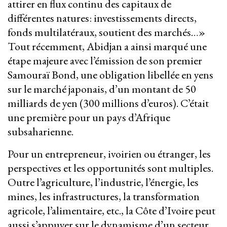
attirer en flux continu des capitaux de
différentes natures: investissements directs,
fonds multilatéraux, soutient des marchés…»
Tout récemment, Abidjan a ainsi marqué une
étape majeure avec l’émission de son premier
Samouraï Bond, une obligation libellée en yens
sur le marché japonais, d’un montant de 50
milliards de yen (300 millions d’euros). C’était
une première pour un pays d’Afrique
subsaharienne.
Pour un entrepreneur, ivoirien ou étranger, les
perspectives et les opportunités sont multiples.
Outre l’agriculture, l’industrie, l’énergie, les
mines, les infrastructures, la transformation
agricole, l’alimentaire, etc., la Côte d’Ivoire peut
aussi s’appuyer sur le dynamisme d’un secteur