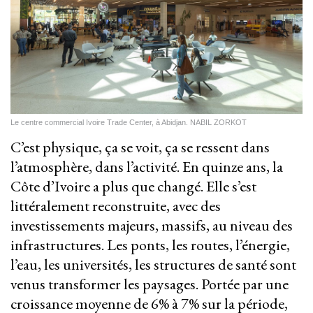
Le centre commercial Ivoire Trade Center, à Abidjan. NABIL ZORKOT
C’est physique, ça se voit, ça se ressent dans
l’atmosphère, dans l’activité. En quinze ans, la
Côte d’Ivoire a plus que changé. Elle s’est
littéralement reconstruite, avec des
investissements majeurs, massifs, au niveau des
infrastructures. Les ponts, les routes, l’énergie,
l’eau, les universités, les structures de santé sont
venus transformer les paysages. Portée par une
croissance moyenne de 6% à 7% sur la période,