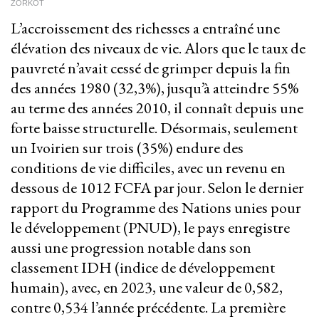
ZORKOT
L’accroissement des richesses a entraîné une
élévation des niveaux de vie. Alors que le taux de
pauvreté n’avait cessé de grimper depuis la fin
des années 1980 (32,3%), jusqu’à atteindre 55%
au terme des années 2010, il connaît depuis une
forte baisse structurelle. Désormais, seulement
un Ivoirien sur trois (35%) endure des
conditions de vie difficiles, avec un revenu en
dessous de 1012 FCFA par jour. Selon le dernier
rapport du Programme des Nations unies pour
le développement (PNUD), le pays enregistre
aussi une progression notable dans son
classement IDH (indice de développement
humain), avec, en 2023, une valeur de 0,582,
contre 0,534 l’année précédente. La première