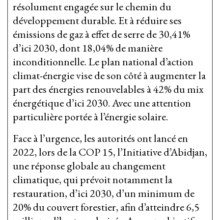
résolument engagée sur le chemin du
développement durable. Et à réduire ses
émissions de gaz à effet de serre de 30,41%
d’ici 2030, dont 18,04% de manière
inconditionnelle. Le plan national d’action
climat-énergie vise de son côté à augmenter la
part des énergies renouvelables à 42% du mix
énergétique d’ici 2030. Avec une attention
particulière portée à l’énergie solaire.
Face à l’urgence, les autorités ont lancé en
2022, lors de la COP 15, l’Initiative d’Abidjan,
une réponse globale au changement
climatique, qui prévoit notamment la
restauration, d’ici 2030, d’un minimum de
20% du couvert forestier, afin d’atteindre 6,5