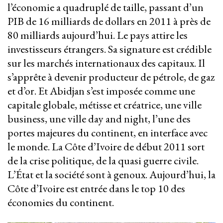
l’économie a quadruplé de taille, passant d’un
PIB de 16 milliards de dollars en 2011 à près de
80 milliards aujourd’hui. Le pays attire les
investisseurs étrangers. Sa signature est crédible
sur les marchés internationaux des capitaux. Il
s’apprête à devenir producteur de pétrole, de gaz
et d’or. Et Abidjan s’est imposée comme une
capitale globale, métisse et créatrice, une ville
business, une ville day and night, l’une des
portes majeures du continent, en interface avec
le monde. La Côte d’Ivoire de début 2011 sort
de la crise politique, de la quasi guerre civile.
L’État et la société sont à genoux. Aujourd’hui, la
Côte d’Ivoire est entrée dans le top 10 des
économies du continent.