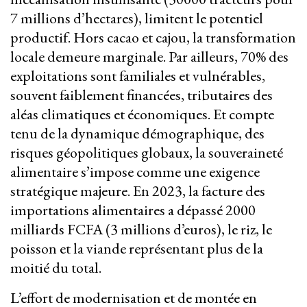
7 millions d’hectares), limitent le potentiel
productif. Hors cacao et cajou, la transformation
locale demeure marginale. Par ailleurs, 70% des
exploitations sont familiales et vulnérables,
souvent faiblement financées, tributaires des
aléas climatiques et économiques. Et compte
tenu de la dynamique démographique, des
risques géopolitiques globaux, la souveraineté
alimentaire s’impose comme une exigence
stratégique majeure. En 2023, la facture des
importations alimentaires a dépassé 2000
milliards FCFA (3 millions d’euros), le riz, le
poisson et la viande représentant plus de la
moitié du total.
L’effort de modernisation et de montée en