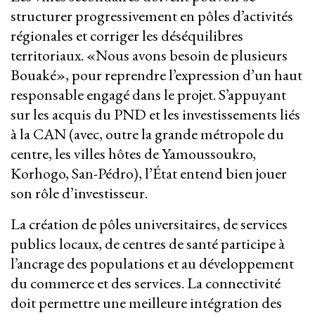
structurer progressivement en pôles d’activités
régionales et corriger les déséquilibres
territoriaux. «Nous avons besoin de plusieurs
Bouaké», pour reprendre l’expression d’un haut
responsable engagé dans le projet. S’appuyant
sur les acquis du PND et les investissements liés
à la CAN (avec, outre la grande métropole du
centre, les villes hôtes de Yamoussoukro,
Korhogo, San-Pédro), l’État entend bien jouer
son rôle d’investisseur.
La création de pôles universitaires, de services
publics locaux, de centres de santé participe à
l’ancrage des populations et au développement
du commerce et des services. La connectivité
doit permettre une meilleure intégration des