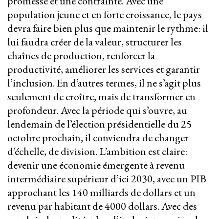
promesse et une contrainte. Avec une
population jeune et en forte croissance, le pays
devra faire bien plus que maintenir le rythme: il
lui faudra créer de la valeur, structurer les
chaînes de production, renforcer la
productivité, améliorer les services et garantir
l’inclusion. En d’autres termes, il ne s’agit plus
seulement de croître, mais de transformer en
profondeur. Avec la période qui s’ouvre, au
lendemain de l’élection présidentielle du 25
octobre prochain, il conviendra de changer
d’échelle, de division. L’ambition est claire:
devenir une économie émergente à revenu
intermédiaire supérieur d’ici 2030, avec un PIB
approchant les 140 milliards de dollars et un
revenu par habitant de 4000 dollars. Avec des