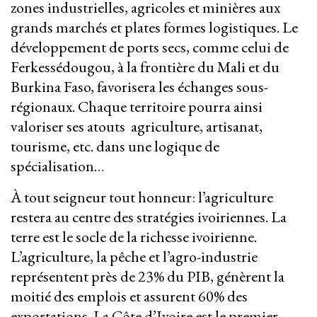
zones industrielles, agricoles et minières aux
grands marchés et plates formes logistiques. Le
développement de ports secs, comme celui de
Ferkessédougou, à la frontière du Mali et du
Burkina Faso, favorisera les échanges sous-
régionaux. Chaque territoire pourra ainsi
valoriser ses atouts agriculture, artisanat,
tourisme, etc. dans une logique de
spécialisation…
À tout seigneur tout honneur: l’agriculture
restera au centre des stratégies ivoiriennes. La
terre est le socle de la richesse ivoirienne.
L’agriculture, la pêche et l’agro-industrie
représentent près de 23% du PIB, génèrent la
moitié des emplois et assurent 60% des
exportations. La Côte d’Ivoire est le premier