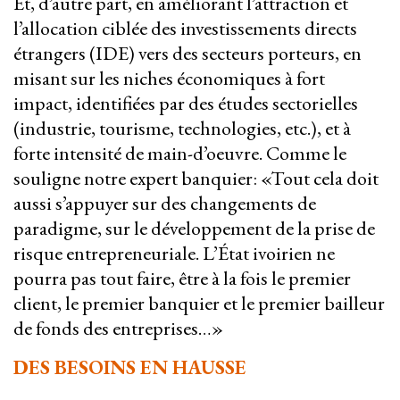
Et, d’autre part, en améliorant l’attraction et
l’allocation ciblée des investissements directs
étrangers (IDE) vers des secteurs porteurs, en
misant sur les niches économiques à fort
impact, identifiées par des études sectorielles
(industrie, tourisme, technologies, etc.), et à
forte intensité de main-d’oeuvre. Comme le
souligne notre expert banquier: «Tout cela doit
aussi s’appuyer sur des changements de
paradigme, sur le développement de la prise de
risque entrepreneuriale. L’État ivoirien ne
pourra pas tout faire, être à la fois le premier
client, le premier banquier et le premier bailleur
de fonds des entreprises…»
DES BESOINS EN HAUSSE