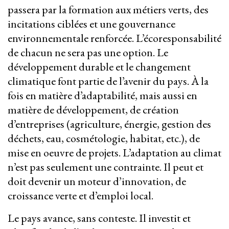
passera par la formation aux métiers verts, des
incitations ciblées et une gouvernance
environnementale renforcée. L’écoresponsabilité
de chacun ne sera pas une option. Le
développement durable et le changement
climatique font partie de l’avenir du pays. À la
fois en matière d’adaptabilité, mais aussi en
matière de développement, de création
d’entreprises (agriculture, énergie, gestion des
déchets, eau, cosmétologie, habitat, etc.), de
mise en oeuvre de projets. L’adaptation au climat
n’est pas seulement une contrainte. Il peut et
doit devenir un moteur d’innovation, de
croissance verte et d’emploi local.
Le pays avance, sans conteste. Il investit et