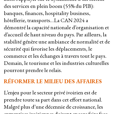
des services en plein boom (55% du PIB):
banques, finances, hospitality business,
hôtellerie, transports…La CAN 2024 a
démontré la capacité nationale d’organisation et
d’accueil de haut niveau du pays. Par ailleurs, la
stabilité génère une ambiance de normalité et de
sécurité qui favorise les déplacements, le
commerce et les échanges à travers tout le pays.
Demain, le tourisme et les industries culturelles
pourront prendre le relais.
RÉFORMER LE MILIEU DES AFFAIRES
L’enjeu pour le secteur privé ivoirien est de
prendre toute sa part dans cet effort national.
Malgré plus d’une décennie de croissance, les
entreprises ivoiriennes doivent encore faire face