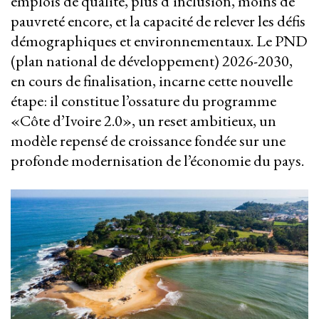
emplois de qualité, plus d’inclusion, moins de
pauvreté encore, et la capacité de relever les défis
démographiques et environnementaux. Le PND
(plan national de développement) 2026-2030,
en cours de finalisation, incarne cette nouvelle
étape: il constitue l’ossature du programme
«Côte d’Ivoire 2.0», un reset ambitieux, un
modèle repensé de croissance fondée sur une
profonde modernisation de l’économie du pays.