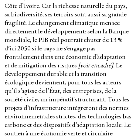
Côte d’Ivoire. Car la richesse naturelle du pays,
sa biodiversité, ses terroirs sont aussi sa grande
fragilité. Le changement climatique menace
directement le développement: selon la Banque
mondiale, le PIB réel pourrait chuter de 13 %
d’ici 2050 si le pays ne s’engage pas
frontalement dans une économie d’adaptation
et de mitigation des risques
[voir encadré]
. Le
développement durable et la transition
écologique deviennent, pour tous les acteurs
qu’il s’agisse de l’État, des entreprises, de la
société civile, un impératif structurant. Tous les
projets d’infrastructure intégreront des normes
environnementales strictes, des technologies bas
carbone et des dispositifs d’adaptation locale. Le
soutien à une économie verte et circulaire