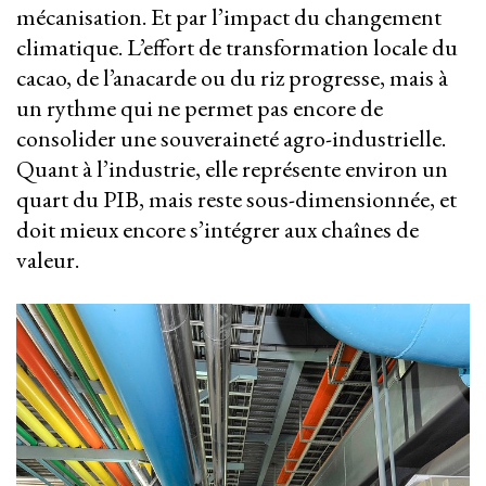
mécanisation. Et par l’impact du changement
climatique. L’effort de transformation locale du
cacao, de l’anacarde ou du riz progresse, mais à
un rythme qui ne permet pas encore de
consolider une souveraineté agro-industrielle.
Quant à l’industrie, elle représente environ un
quart du PIB, mais reste sous-dimensionnée, et
doit mieux encore s’intégrer aux chaînes de
valeur.