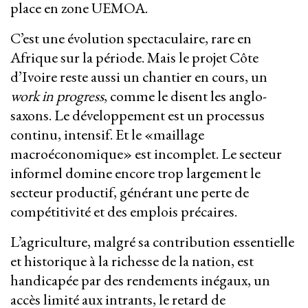
place en zone UEMOA.
C’est une évolution spectaculaire, rare en
Afrique sur la période. Mais le projet Côte
d’Ivoire reste aussi un chantier en cours, un
work in progress
, comme le disent les anglo-
saxons. Le développement est un processus
continu, intensif. Et le «maillage
macroéconomique» est incomplet. Le secteur
informel domine encore trop largement le
secteur productif, générant une perte de
compétitivité et des emplois précaires.
L’agriculture, malgré sa contribution essentielle
et historique à la richesse de la nation, est
handicapée par des rendements inégaux, un
accès limité aux intrants, le retard de