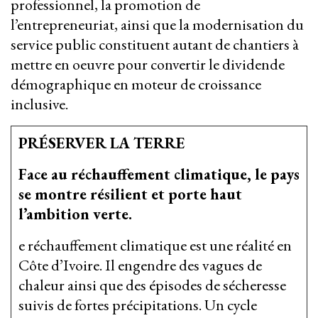
professionnel, la promotion de
l’entrepreneuriat, ainsi que la modernisation du
service public constituent autant de chantiers à
mettre en oeuvre pour convertir le dividende
démographique en moteur de croissance
inclusive.
PRÉSERVER LA TERRE
Face au réchauffement climatique, le pays
se montre résilient et porte haut
l’ambition verte.
e réchauffement climatique est une réalité en
Côte d’Ivoire. Il engendre des vagues de
chaleur ainsi que des épisodes de sécheresse
suivis de fortes précipitations. Un cycle