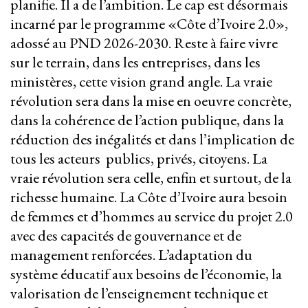
planifie. Il a de l’ambition. Le cap est désormais
incarné par le programme «Côte d’Ivoire 2.0»,
adossé au PND 2026-2030. Reste à faire vivre
sur le terrain, dans les entreprises, dans les
ministères, cette vision grand angle. La vraie
révolution sera dans la mise en oeuvre concrète,
dans la cohérence de l’action publique, dans la
réduction des inégalités et dans l’implication de
tous les acteurs publics, privés, citoyens. La
vraie révolution sera celle, enfin et surtout, de la
richesse humaine. La Côte d’Ivoire aura besoin
de femmes et d’hommes au service du projet 2.0
avec des capacités de gouvernance et de
management renforcées. L’adaptation du
système éducatif aux besoins de l’économie, la
valorisation de l’enseignement technique et