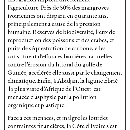
l’agriculture. Près de 50% des mangroves
ivoiriennes ont disparu en quarante ans,
principalement à cause de la pression
humaine. Réserves de biodiversité, lieux de
reproduction des poissons et des crabes, et
puits de séquestration de carbone, elles
constituent d’efficaces barrières naturelles
contre l’érosion du littoral du golfe de
Guinée, accélérée elle aussi par le changement
climatique. Enfin, à Abidjan, la lagune Ébrié
la plus vaste d’Afrique de l’Ouest est
menacée d’asphyxie par la pollution
organique et plastique .
Face à ces menaces, et malgré les lourdes
contraintes financières, la Côte d’Ivoire s’est