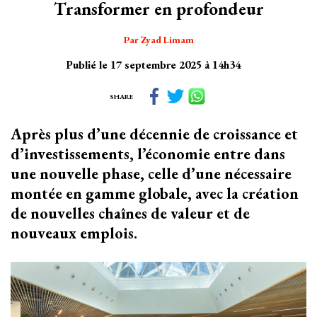
Transformer en profondeur
Par Zyad Limam
Publié le 17 septembre 2025 à 14h34
SHARE
Après plus d’une décennie de croissance et
d’investissements, l’économie entre dans
une nouvelle phase, celle d’une nécessaire
montée en gamme globale, avec la création
de nouvelles chaînes de valeur et de
nouveaux emplois.