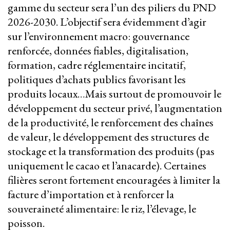
gamme du secteur sera l’un des piliers du PND
2026-2030. L’objectif sera évidemment d’agir
sur l’environnement macro: gouvernance
renforcée, données fiables, digitalisation,
formation, cadre réglementaire incitatif,
politiques d’achats publics favorisant les
produits locaux…Mais surtout de promouvoir le
développement du secteur privé, l’augmentation
de la productivité, le renforcement des chaînes
de valeur, le développement des structures de
stockage et la transformation des produits (pas
uniquement le cacao et l’anacarde). Certaines
filières seront fortement encouragées à limiter la
facture d’importation et à renforcer la
souveraineté alimentaire: le riz, l’élevage, le
poisson.