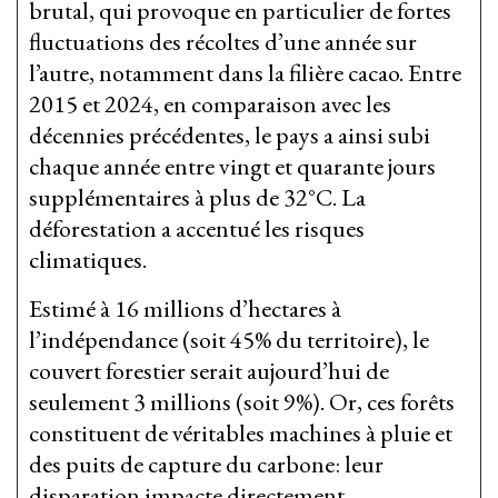
brutal, qui provoque en particulier de fortes
fluctuations des récoltes d’une année sur
l’autre, notamment dans la filière cacao. Entre
2015 et 2024, en comparaison avec les
décennies précédentes, le pays a ainsi subi
chaque année entre vingt et quarante jours
supplémentaires à plus de 32°C. La
déforestation a accentué les risques
climatiques.
Estimé à 16 millions d’hectares à
l’indépendance (soit 45% du territoire), le
couvert forestier serait aujourd’hui de
seulement 3 millions (soit 9%). Or, ces forêts
constituent de véritables machines à pluie et
des puits de capture du carbone: leur
disparation impacte directement