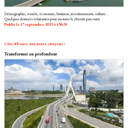
Démographie, société, économie, business, investissements, culture…
Quelques données éclairantes pour mesurer le chemin parcouru.
Publié le 17 septembre 2025 à 15h29
Côte d’Ivoire: aux urnes, citoyens !
Transformer en profondeur