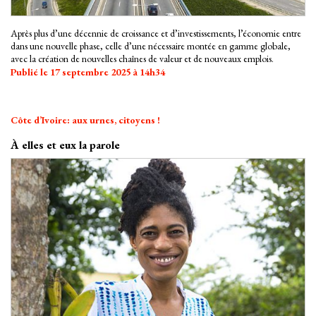
Après plus d’une décennie de croissance et d’investissements, l’économie entre
dans une nouvelle phase, celle d’une nécessaire montée en gamme globale,
avec la création de nouvelles chaînes de valeur et de nouveaux emplois.
Publié le 17 septembre 2025 à 14h34
Côte d’Ivoire: aux urnes, citoyens !
À elles et eux la parole