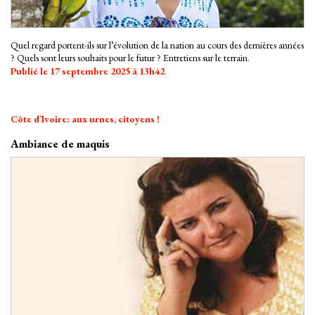
Quel regard portent-ils sur l’évolution de la nation au cours des dernières années
? Quels sont leurs souhaits pour le futur ? Entretiens sur le terrain.
Publié le 17 septembre 2025 à 13h42
Côte d’Ivoire: aux urnes, citoyens !
Ambiance de maquis