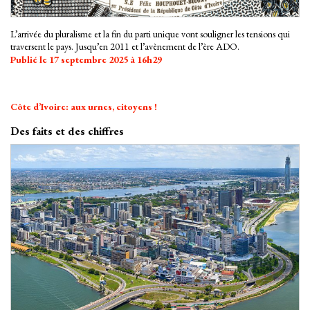
L’arrivée du pluralisme et la fin du parti unique vont souligner les tensions qui
traversent le pays. Jusqu’en 2011 et l’avènement de l’ère ADO.
Publié le 17 septembre 2025 à 16h29
Côte d’Ivoire: aux urnes, citoyens !
Des faits et des chiffres