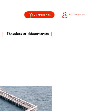
Se Connecter
Je m'abonne
Dossiers et découvertes